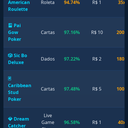
American
Roleta
94.74%
R$ 1
35x
Roulette
🎴 Pai
Gow
Cartas
97.16%
R$ 10
200x
Poker
🎲 Sic Bo
Dados
97.22%
R$ 2
180x
Deluxe
🃏
Caribbean
Cartas
97.48%
R$ 5
100x
Stud
Poker
Live
💎 Dream
Game
96.58%
R$ 1
40x
Catcher