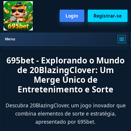
Login
Registrar-se
Menu
695bet - Explorando o Mundo
de 20BlazingClover: Um
Merge Único de
Entretenimento e Sorte
Descubra 20BlazingClover, um jogo inovador que
combina elementos de sorte e estratégia,
apresentado por 695bet.