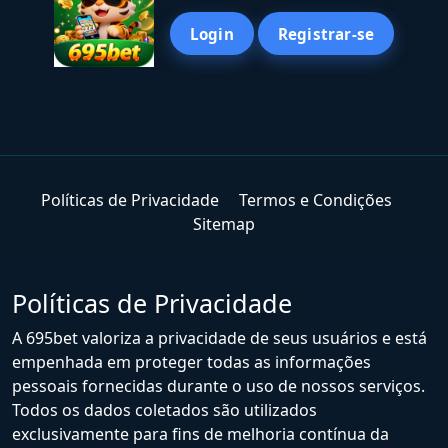
Login
Registrar-se
Políticas de Privacidade
Termos e Condições
Sitemap
Políticas de Privacidade
A 695bet valoriza a privacidade de seus usuários e está
empenhada em proteger todas as informações
pessoais fornecidas durante o uso de nossos serviços.
Todos os dados coletados são utilizados
exclusivamente para fins de melhoria contínua da