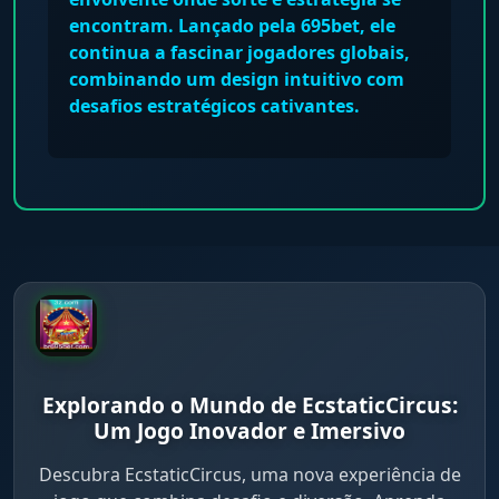
encontram. Lançado pela 695bet, ele
continua a fascinar jogadores globais,
combinando um design intuitivo com
desafios estratégicos cativantes.
Explorando o Mundo de EcstaticCircus:
Um Jogo Inovador e Imersivo
Descubra EcstaticCircus, uma nova experiência de