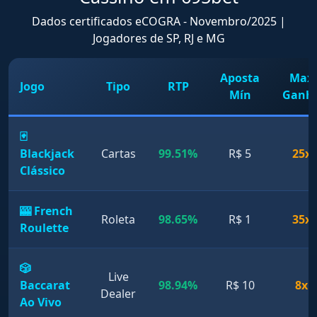
Dados certificados eCOGRA - Novembro/2025 |
Jogadores de SP, RJ e MG
Aposta
Max
Jogo
Tipo
RTP
Mín
Ganh
🃏
Blackjack
Cartas
99.51%
R$ 5
25x
Clássico
🎰 French
Roleta
98.65%
R$ 1
35x
Roulette
🎲
Live
Baccarat
98.94%
R$ 10
8x
Dealer
Ao Vivo