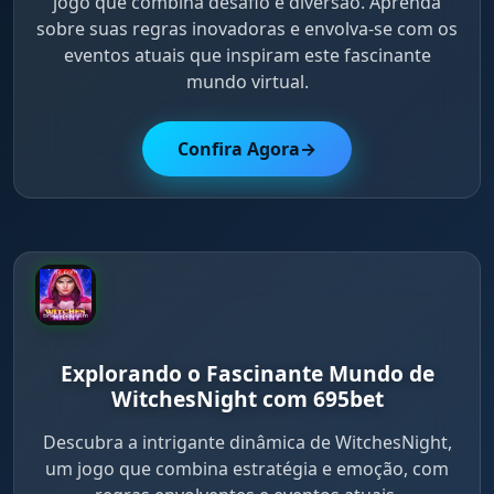
jogo que combina desafio e diversão. Aprenda
sobre suas regras inovadoras e envolva-se com os
eventos atuais que inspiram este fascinante
mundo virtual.
Confira Agora
→
Explorando o Fascinante Mundo de
WitchesNight com 695bet
Descubra a intrigante dinâmica de WitchesNight,
um jogo que combina estratégia e emoção, com