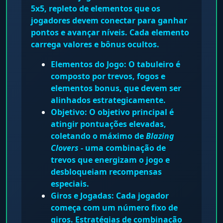
5x5, repleto de elementos que os
jogadores devem conectar para ganhar
pontos e avançar níveis. Cada elemento
carrega valores e bônus ocultos.
Elementos do Jogo:
O tabuleiro é
composto por trevos, fogos e
elementos bonus, que devem ser
alinhados estrategicamente.
Objetivo:
O objetivo principal é
atingir pontuações elevadas,
coletando o máximo de
Blazing
Clovers
- uma combinação de
trevos que energizam o jogo e
desbloqueiam recompensas
especiais.
Giros e Jogadas:
Cada jogador
começa com um número fixo de
giros. Estratégias de combinação