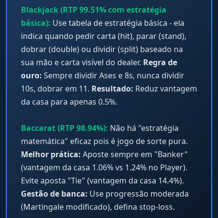
Blackjack (RTP 99.51% com estratégia
básica):
Use tabela de estratégia básica - ela
indica quando pedir carta (hit), parar (stand),
dobrar (double) ou dividir (split) baseado na
sua mão e carta visível do dealer.
Regra de
ouro:
Sempre dividir Ases e 8s, nunca dividir
10s, dobrar em 11.
Resultado:
Reduz vantagem
da casa para apenas 0.5%.
Baccarat (RTP 98.94%):
Não há "estratégia
matemática" eficaz pois é jogo de sorte pura.
Melhor prática:
Aposte sempre em "Banker"
(vantagem da casa 1.06% vs 1.24% no Player).
Evite aposta "Tie" (vantagem da casa 14.4%).
Gestão de banca:
Use progressão moderada
(Martingale modificado), defina stop-loss.