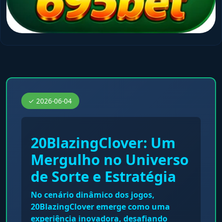
✓ 2026-06-04
20BlazingClover: Um
Mergulho no Universo
de Sorte e Estratégia
No cenário dinâmico dos jogos,
20BlazingClover
emerge como uma
experiência inovadora, desafiando