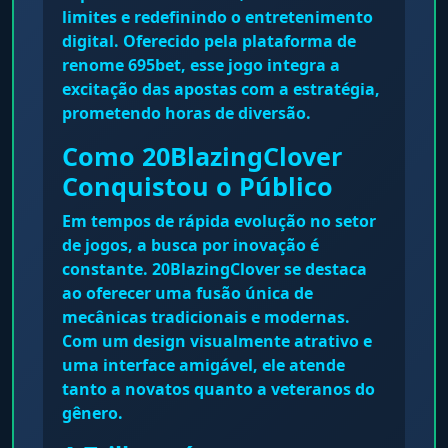
limites e redefinindo o entretenimento
digital. Oferecido pela plataforma de
renome
695bet
, esse jogo integra a
excitação das apostas com a estratégia,
prometendo horas de diversão.
Como 20BlazingClover
Conquistou o Público
Em tempos de rápida evolução no setor
de jogos, a busca por inovação é
constante. 20BlazingClover se destaca
ao oferecer uma fusão única de
mecânicas tradicionais e modernas.
Com um design visualmente atrativo e
uma interface amigável, ele atende
tanto a novatos quanto a veteranos do
gênero.