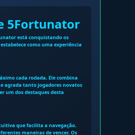
e 5Fortunator
unator
está conquistando os
e estabelece como uma experiência
máximo cada rodada. Ele combina
ue agrada tanto jogadores novatos
ser um dos destaques desta
uitiva que facilita a navegação.
iferentes maneiras de vencer. Os