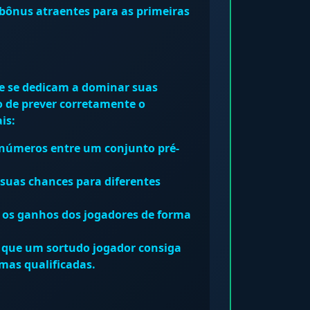
bônus atraentes para as primeiras
e se dedicam a dominar suas
o de prever corretamente o
is:
 números entre um conjunto pré-
suas chances para diferentes
 os ganhos dos jogadores de forma
é que um sortudo jogador consiga
imas qualificadas.