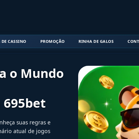
 DE CASSINO
PROMOÇÃO
RINHA DE GALOS
CONT
ra o Mundo
 695bet
onheça suas regras e
ário atual de jogos