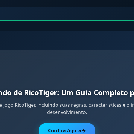
do de RicoTiger: Um Guia Completo p
jogo RicoTiger, incluindo suas regras, características e o
desenvolvimento.
Confira Agora
→