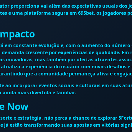
ator proporciona vai além das expectativas usuais dos j
entes e uma plataforma segura em
695bet
, os jogadores 
 Impacto
stá em constante evolução e, com o aumento do número 
 demanda crescente por experiências de qualidade. Em r
as inovadoras, mas também por ofertas atraentes associ
atualiza a experiência do usuário com novos desafios 
 garantindo que a comunidade permaneça ativa e engaja
ao incorporar eventos sociais e culturais em suas atua
ainda mais divertida e familiar.
re Now
 sorte e estratégia, não perca a chance de explorar 5Fo
 já estão transformando suas apostas em vitórias signif