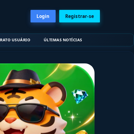
Login
Registrar-se
RATO USUÁRIO
ÚLTIMAS NOTÍCIAS