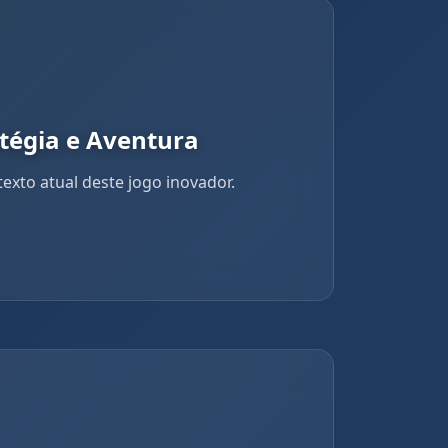
tégia e Aventura
xto atual deste jogo inovador.