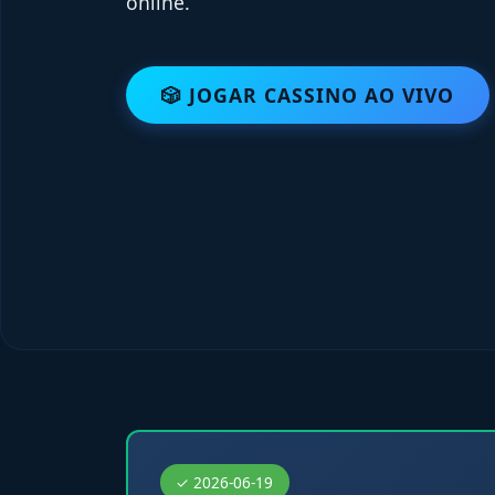
online.
🎲 JOGAR CASSINO AO VIVO
✓ 2026-06-19