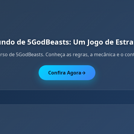
ndo de 5GodBeasts: Um Jogo de Estra
so de 5GodBeasts. Conheça as regras, a mecânica e o conte
Confira Agora
→