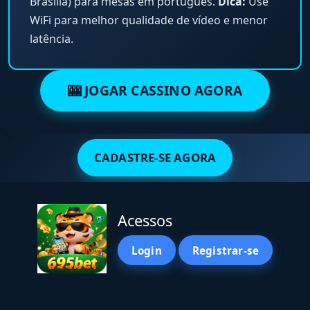
Brasília) para mesas em português.
Dica:
Use
WiFi para melhor qualidade de vídeo e menor
latência.
🎰 JOGAR CASSINO AGORA
CADASTRE-SE AGORA
Acessos
Login
Registrar-se