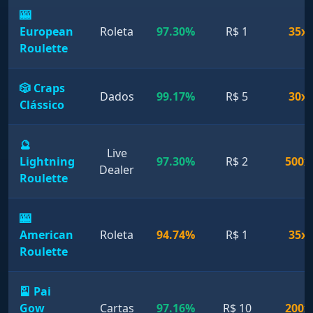
🎰
European
Roleta
97.30%
R$ 1
35x
Roulette
🎲 Craps
Dados
99.17%
R$ 5
30x
Clássico
🔮
Live
Lightning
97.30%
R$ 2
500x
Dealer
Roulette
🎰
American
Roleta
94.74%
R$ 1
35x
Roulette
🎴 Pai
Gow
Cartas
97.16%
R$ 10
200x