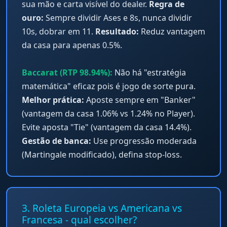
sua mão e carta visível do dealer.
Regra de
ouro:
Sempre dividir Ases e 8s, nunca dividir
10s, dobrar em 11.
Resultado:
Reduz vantagem
da casa para apenas 0.5%.
Baccarat (RTP 98.94%):
Não há "estratégia
matemática" eficaz pois é jogo de sorte pura.
Melhor prática:
Aposte sempre em "Banker"
(vantagem da casa 1.06% vs 1.24% no Player).
Evite aposta "Tie" (vantagem da casa 14.4%).
Gestão de banca:
Use progressão moderada
(Martingale modificado), defina stop-loss.
3. Roleta Europeia vs Americana vs
Francesa - qual escolher?