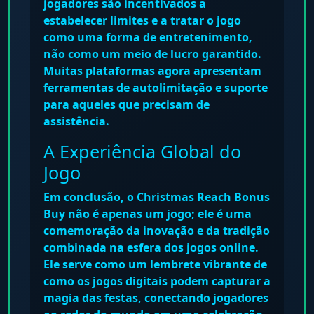
jogadores são incentivados a
estabelecer limites e a tratar o jogo
como uma forma de entretenimento,
não como um meio de lucro garantido.
Muitas plataformas agora apresentam
ferramentas de autolimitação e suporte
para aqueles que precisam de
assistência.
A Experiência Global do
Jogo
Em conclusão, o
Christmas Reach Bonus
Buy
não é apenas um jogo; ele é uma
comemoração da inovação e da tradição
combinada na esfera dos jogos online.
Ele serve como um lembrete vibrante de
como os jogos digitais podem capturar a
magia das festas, conectando jogadores