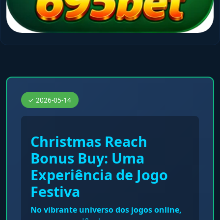
✓ 2026-05-14
Christmas Reach
Bonus Buy: Uma
Experiência de Jogo
Festiva
No vibrante universo dos jogos online,