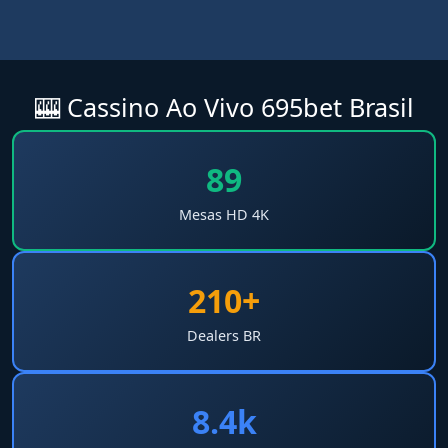
🎰 Cassino Ao Vivo 695bet Brasil
89
Mesas HD 4K
210+
Dealers BR
8.4k