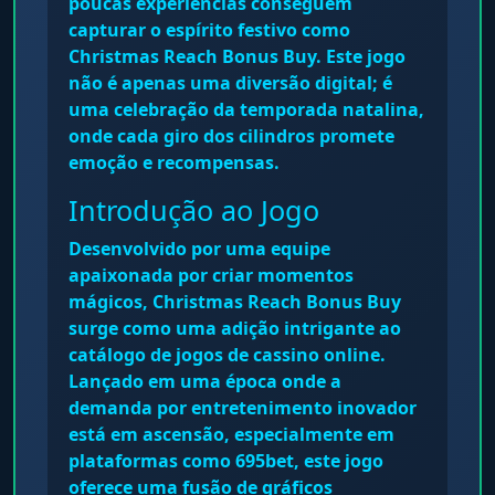
poucas experiências conseguem
capturar o espírito festivo como
Christmas Reach Bonus Buy
. Este jogo
não é apenas uma diversão digital; é
uma celebração da temporada natalina,
onde cada giro dos cilindros promete
emoção e recompensas.
Introdução ao Jogo
Desenvolvido por uma equipe
apaixonada por criar momentos
mágicos,
Christmas Reach Bonus Buy
surge como uma adição intrigante ao
catálogo de jogos de cassino online.
Lançado em uma época onde a
demanda por entretenimento inovador
está em ascensão, especialmente em
plataformas como
695bet
, este jogo
oferece uma fusão de gráficos