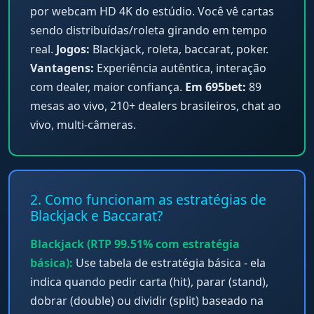
por webcam HD 4K do estúdio. Você vê cartas
sendo distribuídas/roleta girando em tempo
real.
Jogos:
Blackjack, roleta, baccarat, poker.
Vantagens:
Experiência autêntica, interação
com dealer, maior confiança.
Em 695bet:
89
mesas ao vivo, 210+ dealers brasileiros, chat ao
vivo, multi-câmeras.
2. Como funcionam as estratégias de
Blackjack e Baccarat?
Blackjack (RTP 99.51% com estratégia
básica):
Use tabela de estratégia básica - ela
indica quando pedir carta (hit), parar (stand),
dobrar (double) ou dividir (split) baseado na