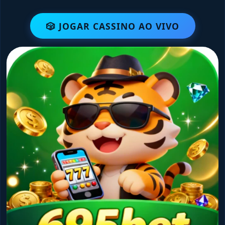
🎲 JOGAR CASSINO AO VIVO