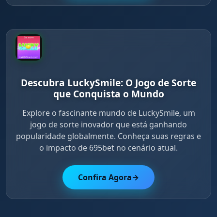
Descubra LuckySmile: O Jogo de Sorte
que Conquista o Mundo
Explore o fascinante mundo de LuckySmile, um
jogo de sorte inovador que está ganhando
popularidade globalmente. Conheça suas regras e
o impacto de 695bet no cenário atual.
Confira Agora
→