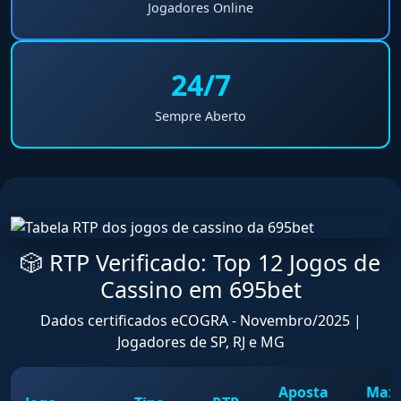
Jogadores Online
24/7
Sempre Aberto
🎲 RTP Verificado: Top 12 Jogos de
Cassino em 695bet
Dados certificados eCOGRA - Novembro/2025 |
Jogadores de SP, RJ e MG
Aposta
Max