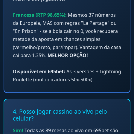
Francesa (RTP 98.65%):
Mesmos 37 números
da Europeia, MAS com regras "La Partage" ou
"En Prison" - se a bola cair no 0, você recupera
metade da aposta em chances simples
(vermelho/preto, par/ímpar). Vantagem da casa
cai para 1.35%.
MELHOR OPÇÃO!
Disponível em 695bet:
As 3 versões + Lightning
Roulette (multiplicadores 50x-500x).
4. Posso jogar cassino ao vivo pelo
celular?
Sim!
Todas as 89 mesas ao vivo em 695bet são