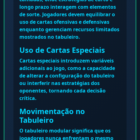
longo prazo interagem com elementos
de sorte. Jogadores devem equilibrar o
uso de cartas ofensivas e defensivas
enquanto gerenciam recursos limitados
mostrados no tabuleiro.
Uso de Cartas Especiais
Cartas especiais introduzem variáveis
adicionais ao jogo, como a capacidade
de alterar a configuração do tabuleiro
ou interferir nas estratégias dos
oponentes, tornando cada decisão
crítica.
Movimentação no
Tabuleiro
O tabuleiro modular significa que os
jogadores nunca enfrentam o mesmo