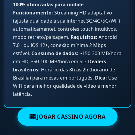
100% otimizadas para mobile
.
Funcionamento:
Streaming HD adaptativo
(ajusta qualidade à sua internet 3G/4G/5G/WiFi
automaticamente), controles touch intuitivos,
modo retrato/paisagem.
Requisitos:
Android
7.0+ ou iOS 12+, conexão mínima 2 Mbps
estável.
Consumo de dados:
~150-300 MB/hora
em HD, ~50-100 MB/hora em SD.
Dealers
brasileiros:
Horário das 8h às 2h (horário de
Brasília) para mesas em português.
Dica:
Use
WiFi para melhor qualidade de vídeo e menor
latência.
🎰 JOGAR CASSINO AGORA