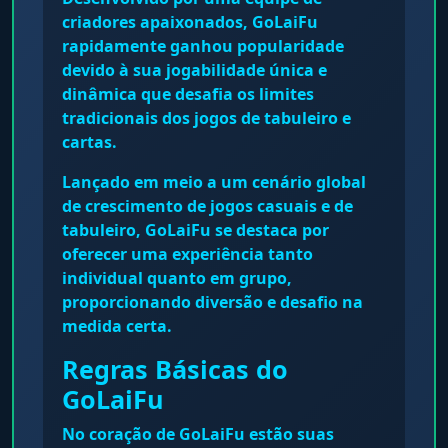
criadores apaixonados, GoLaiFu
rapidamente ganhou popularidade
devido à sua jogabilidade única e
dinâmica que desafia os limites
tradicionais dos jogos de tabuleiro e
cartas.
Lançado em meio a um cenário global
de crescimento de jogos casuais e de
tabuleiro, GoLaiFu se destaca por
oferecer uma experiência tanto
individual quanto em grupo,
proporcionando diversão e desafio na
medida certa.
Regras Básicas do
GoLaiFu
No coração de GoLaiFu estão suas