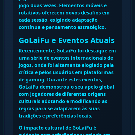
jogo duas vezes. Elementos móveis e
rotativos oferecem novos desafios em
cada sessão, exigindo adaptação
contínua e pensamento estratégico.
GoLaiFu e Eventos Atuais
Recentemente, GoLaiFu foi destaque em
uma série de eventos internacionais de
jogos, onde foi altamente elogiado pela
crítica e pelos usuários em plataformas
de gaming. Durante estes eventos,
GoLaiFu demonstrou o seu apelo global
com jogadores de diferentes origens
culturais adotando e modificando as
regras para se adaptarem às suas
tradições e preferências locais.
O impacto cultural de GoLaiFu é