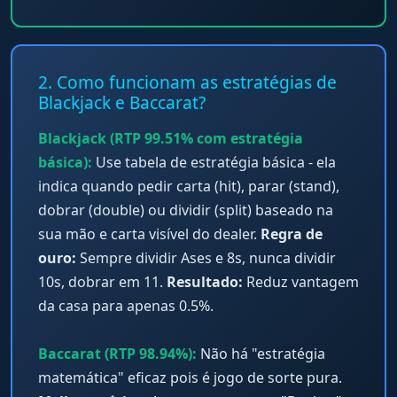
2. Como funcionam as estratégias de
Blackjack e Baccarat?
Blackjack (RTP 99.51% com estratégia
básica):
Use tabela de estratégia básica - ela
indica quando pedir carta (hit), parar (stand),
dobrar (double) ou dividir (split) baseado na
sua mão e carta visível do dealer.
Regra de
ouro:
Sempre dividir Ases e 8s, nunca dividir
10s, dobrar em 11.
Resultado:
Reduz vantagem
da casa para apenas 0.5%.
Baccarat (RTP 98.94%):
Não há "estratégia
matemática" eficaz pois é jogo de sorte pura.