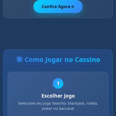
Confira Agora
→
🎯 Como Jogar no Cassino
1
Escolher Jogo
Selecione seu jogo favorito: blackjack, roleta,
poker ou baccarat