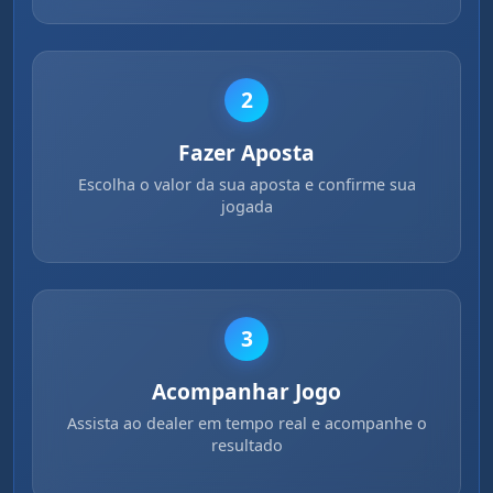
2
Fazer Aposta
Escolha o valor da sua aposta e confirme sua
jogada
3
Acompanhar Jogo
Assista ao dealer em tempo real e acompanhe o
resultado