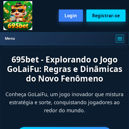
Login
Registrar-se
Menu
695bet - Explorando o Jogo
GoLaiFu: Regras e Dinâmicas
do Novo Fenômeno
Conheça GoLaiFu, um jogo inovador que mistura
estratégia e sorte, conquistando jogadores ao
redor do mundo.