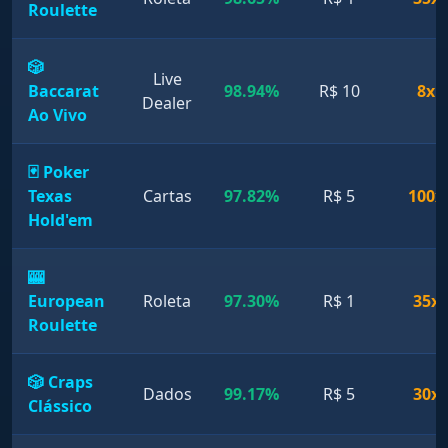
Roulette
🎲
Live
Baccarat
98.94%
R$ 10
8x
Dealer
Ao Vivo
🃏 Poker
Texas
Cartas
97.82%
R$ 5
100x
Hold'em
🎰
European
Roleta
97.30%
R$ 1
35x
Roulette
🎲 Craps
Dados
99.17%
R$ 5
30x
Clássico