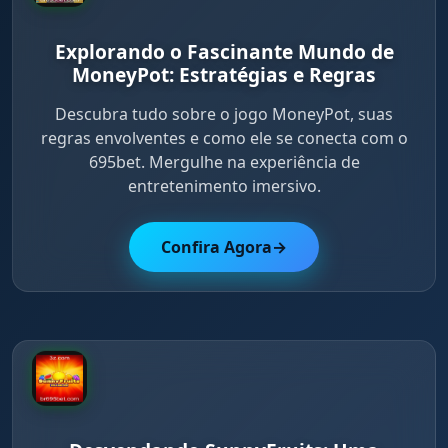
Explorando o Fascinante Mundo de
MoneyPot: Estratégias e Regras
Descubra tudo sobre o jogo MoneyPot, suas
regras envolventes e como ele se conecta com o
695bet. Mergulhe na experiência de
entretenimento imersivo.
Confira Agora
→