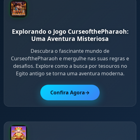
Explorando o Jogo CurseofthePharaoh:
Uma Aventura Misteriosa
Descubra o fascinante mundo de
CurseofthePharaoh e mergulhe nas suas regras e
desafios. Explore como a busca por tesouros no
Egito antigo se torna uma aventura moderna.
Confira Agora
→