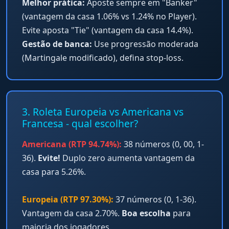
Melhor prática:
Aposte sempre em "Banker"
(vantagem da casa 1.06% vs 1.24% no Player).
Evite aposta "Tie" (vantagem da casa 14.4%).
Gestão de banca:
Use progressão moderada
(Martingale modificado), defina stop-loss.
3. Roleta Europeia vs Americana vs
Francesa - qual escolher?
Americana (RTP 94.74%):
38 números (0, 00, 1-
36).
Evite!
Duplo zero aumenta vantagem da
casa para 5.26%.
Europeia (RTP 97.30%):
37 números (0, 1-36).
Vantagem da casa 2.70%.
Boa escolha
para
maioria dos jogadores.