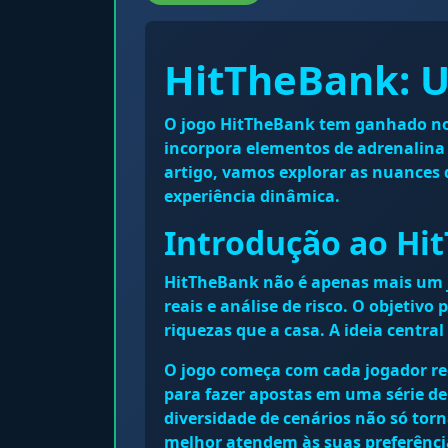
HitTheBank: 
O jogo
HitTheBank
tem ganhado noto
incorpora elementos de adrenalina 
artigo, vamos explorar as nuances d
experiência dinâmica.
Introdução ao Hi
HitTheBank
não é apenas mais um j
reais e análise de risco. O objetiv
riquezas que a casa. A ideia centra
O jogo começa com cada jogador rec
para fazer apostas em uma série de 
diversidade de cenários não só tor
melhor atendem às suas preferência