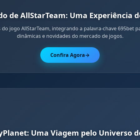
o de AllStarTeam: Uma Experiência d
as do jogo AllStarTeam, integrando a palavra-chave 695bet
dinâmicas e novidades do mercado de jogos.
Confira Agora
→
yPlanet: Uma Viagem pelo Universo d