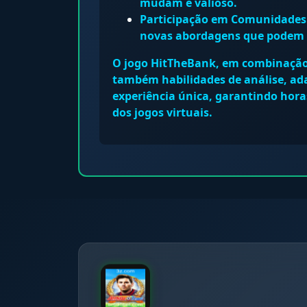
mudam é valioso.
Participação em Comunidades
novas abordagens que podem s
O jogo
HitTheBank
, em combinação 
também habilidades de análise, ad
experiência única, garantindo hora
dos jogos virtuais.