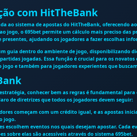
ação com HitTheBank
ada ao sistema de apostas do
HitTheBank
, oferecendo a
o jogo, o 695bet permite um cálculo mais preciso das p
 presentes, ajudando os jogadores a fazer escolhas inf
m guia dentro do ambiente de jogo, disponibilizando di
partidas jogadas. Essa função é crucial para os novatos
o jogo e também para jogadores experientes que buscam
Bank
estratégia, conhecer bem as regras é fundamental para 
aro de diretrizes que todos os jogadores devem seguir:
dores começam com um crédito igual, e as apostas inicia
o jogo.
s escolhem eventos nos quais desejam apostar. Cada e
es sobre elas são acessíveis através do sistema 695bet.