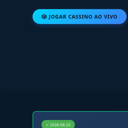
🎲 JOGAR CASSINO AO VIVO
✓ 2026-06-25