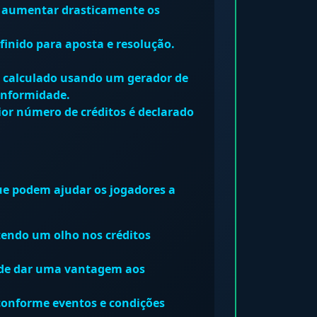
m aumentar drasticamente os
nido para aposta e resolução.
 é calculado usando um gerador de
conformidade.
or número de créditos é declarado
ue podem ajudar os jogadores a
tendo um olho nos créditos
ode dar uma vantagem aos
conforme eventos e condições