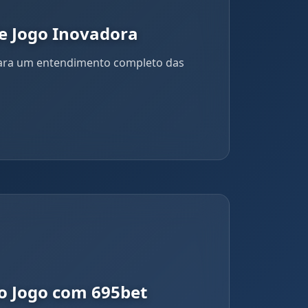
e Jogo Inovadora
 para um entendimento completo das
o Jogo com 695bet