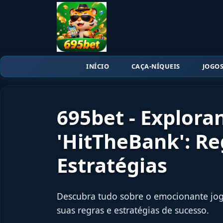
INÍCIO
CAÇA-NÍQUEIS
JOGOS
695bet - Explora
'HitTheBank': Re
Estratégias
Descubra tudo sobre o emocionante jog
suas regras e estratégias de sucesso.