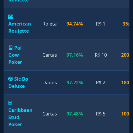
🎰
American
Roleta
94.74%
R$ 1
35x
Roulette
🎴 Pai
Gow
Cartas
97.16%
R$ 10
200x
Poker
🎲 Sic Bo
Dados
97.22%
R$ 2
180x
Deluxe
🃏
Caribbean
Cartas
97.48%
R$ 5
100x
Stud
Poker