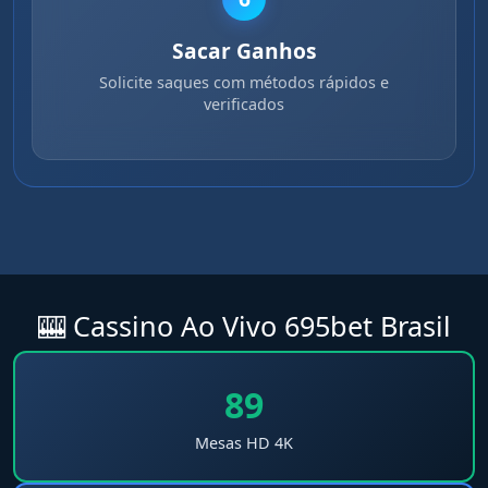
Sacar Ganhos
Solicite saques com métodos rápidos e
verificados
🎰 Cassino Ao Vivo 695bet Brasil
89
Mesas HD 4K