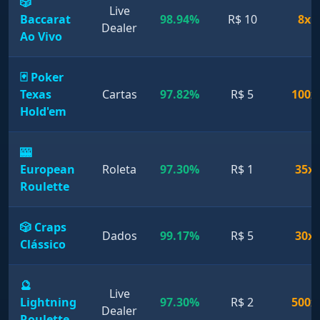
🎲
Live
Baccarat
98.94%
R$ 10
8x
Dealer
Ao Vivo
🃏 Poker
Texas
Cartas
97.82%
R$ 5
100x
Hold'em
🎰
European
Roleta
97.30%
R$ 1
35x
Roulette
🎲 Craps
Dados
99.17%
R$ 5
30x
Clássico
🔮
Live
Lightning
97.30%
R$ 2
500x
Dealer
Roulette