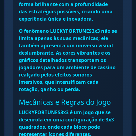
forma brilhante com a profundidade
das estratégias possíveis, criando uma
experiência única e inovadora.
O fenômeno LUCKYFORTUNES3x3 não se
limita apenas às suas mecânicas; ele
também apresenta um universo visual
deslumbrante. As cores vibrantes e os
gráficos detalhados transportam os
jogadores para um ambiente de cassino
realçado pelos efeitos sonoros
imersivos, que intensificam cada
rotação, ganho ou perda.
Mecânicas e Regras do Jogo
LUCKYFORTUNES3x3 é um jogo que se
desenrola em uma configuração de 3x3
quadrados, onde cada bloco pode
representar ícones diferentes,