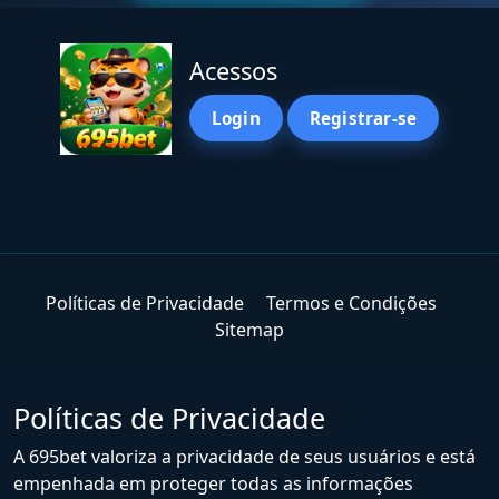
Acessos
Login
Registrar-se
Políticas de Privacidade
Termos e Condições
Sitemap
Políticas de Privacidade
A 695bet valoriza a privacidade de seus usuários e está
empenhada em proteger todas as informações