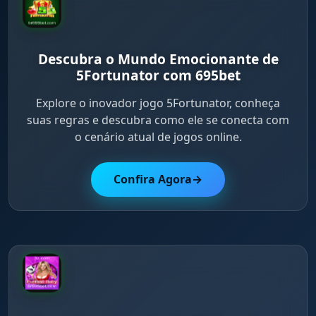
Descubra o Mundo Emocionante de
5Fortunator com 695bet
Explore o inovador jogo 5Fortunator, conheça
suas regras e descubra como ele se conecta com
o cenário atual de jogos online.
Confira Agora
→