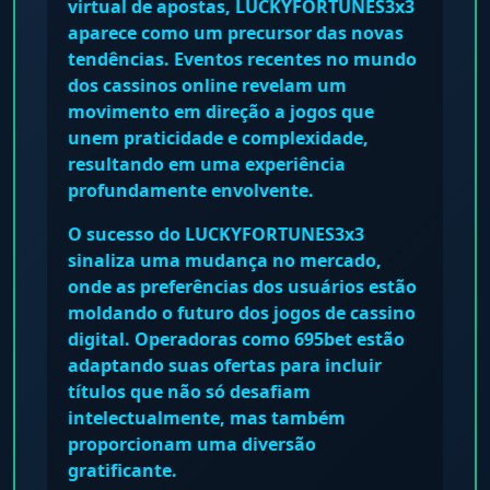
virtual de apostas, LUCKYFORTUNES3x3
aparece como um precursor das novas
tendências. Eventos recentes no mundo
dos cassinos online revelam um
movimento em direção a jogos que
unem praticidade e complexidade,
resultando em uma experiência
profundamente envolvente.
O sucesso do LUCKYFORTUNES3x3
sinaliza uma mudança no mercado,
onde as preferências dos usuários estão
moldando o futuro dos jogos de cassino
digital. Operadoras como 695bet estão
adaptando suas ofertas para incluir
títulos que não só desafiam
intelectualmente, mas também
proporcionam uma diversão
gratificante.