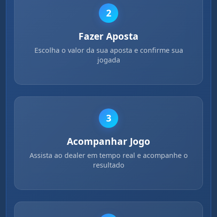
2
Fazer Aposta
Escolha o valor da sua aposta e confirme sua
jogada
3
Acompanhar Jogo
Assista ao dealer em tempo real e acompanhe o
resultado