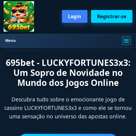
Login
Registrar-se
Menu
695bet - LUCKYFORTUNES3x3:
Um Sopro de Novidade no
Mundo dos Jogos Online
Descubra tudo sobre o emocionante jogo de
cassino LUCKYFORTUNES3x3 e como ele se tornou
uma sensação no universo das apostas online.