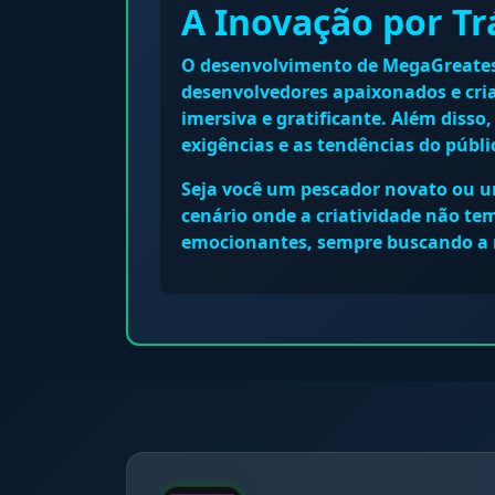
A Inovação por T
O desenvolvimento de MegaGreates
desenvolvedores apaixonados e cria
imersiva e gratificante. Além diss
exigências e as tendências do públi
Seja você um pescador novato ou 
cenário onde a criatividade não te
emocionantes, sempre buscando a 