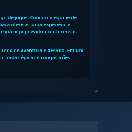
gn de jogos. Com uma equipe de
 para oferecer uma experiência
te que o jogo evolua conforme as
undo de aventura e desafio. Em um
 jornadas épicas e competições