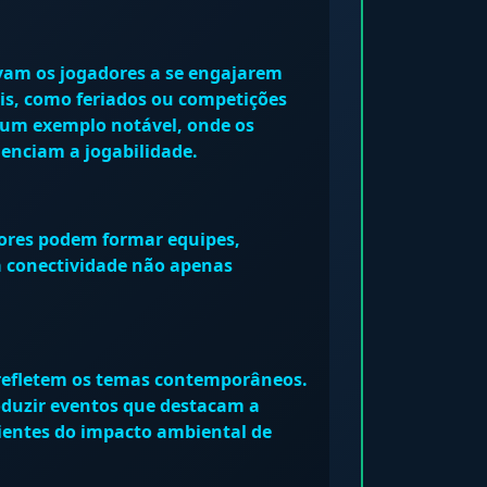
ivam os jogadores a se engajarem
is, como feriados ou competições
 um exemplo notável, onde os
enciam a jogabilidade.
dores podem formar equipes,
sa conectividade não apenas
e refletem os temas contemporâneos.
oduzir eventos que destacam a
ientes do impacto ambiental de