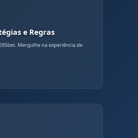
égias e Regras
695bet. Mergulhe na experiência de