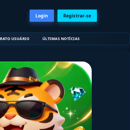
Login
Registrar-se
RATO USUÁRIO
ÚLTIMAS NOTÍCIAS