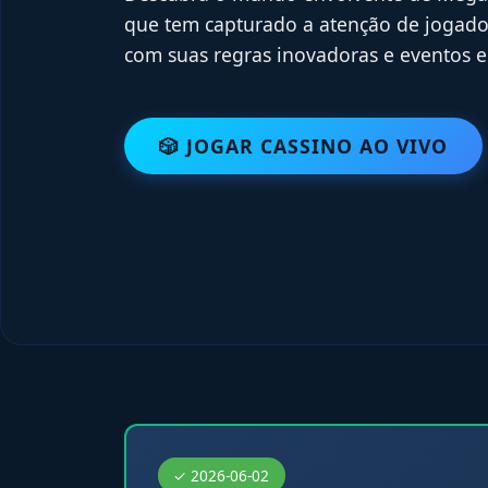
que tem capturado a atenção de jogad
com suas regras inovadoras e eventos 
🎲 JOGAR CASSINO AO VIVO
✓ 2026-06-02