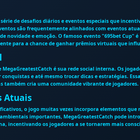
rie de desafios diários e eventos especiais que incent
ventos são frequentemente alinhados com eventos atua
de novidade e emoção. O famoso evento "695bet Cup" é
nte para a chance de ganhar prêmios virtuais que influ
l
e MegaGreatestCatch é sua rede social interna. Os joga
 conquistas e até mesmo trocar dicas e estratégias. Es
mas também cria uma comunidade vibrante de jogadores.
 Atuais
ficativos, o jogo muitas vezes incorpora elementos qu
 ambientais importantes, MegaGreatestCatch pode intr
a, incentivando os jogadores a se tornarem mais consc