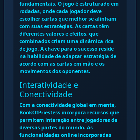
fundamentais. O jogo é estruturado em
rodadas, onde cada jogador deve
escolher cartas que melhor se alinham
com suas estratégias. As cartas têm
diferentes valores e efeitos, que
combinados criam uma dinâmica rica
de jogo. A chave para o sucesso reside
na habilidade de adaptar estratégia de
acordo com as cartas em mão e os
movimentos dos oponentes.
Interatividade e
Conectividade
Com a conectividade global em mente,
BookOfPriestess incorpora recursos que
permitem interação entre jogadores de
diversas partes do mundo. As
funcionalidades online incorporadas