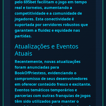
pelo 695bet facilitam o jogo em tempo
real e torneios, aumentando a
competitividade e a comunidade de
jogadores. Esta conectividade é
suportada por servidores robustos que
garantem a fluidez e equidade nas
partidas.
Atualizações e Eventos
Atuais
Recentemente, novas atualizações
foram anunciadas para
BookOfPriestess, evidenciando o
compromisso de seus desenvolvedores
em oferecer conteúdo fresco e excitante.
Eventos temáticos temporários e
parcerias com outras franquias de jogos
têm sido utilizados para manter o