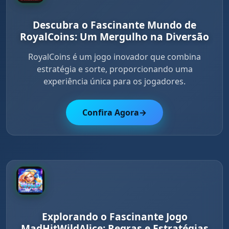
Descubra o Fascinante Mundo de
RoyalCoins: Um Mergulho na Diversão
RoyalCoins é um jogo inovador que combina
estratégia e sorte, proporcionando uma
experiência única para os jogadores.
Confira Agora
→
Explorando o Fascinante Jogo
MadHitWildAlice: Regras e Estratégias