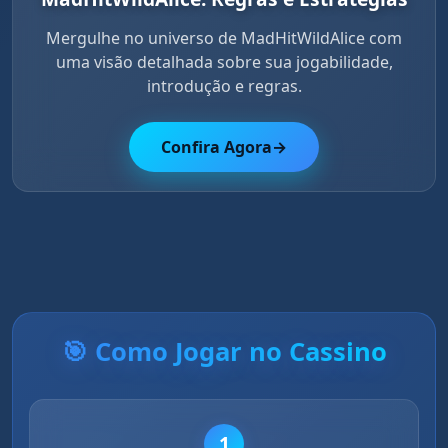
Mergulhe no universo de MadHitWildAlice com
uma visão detalhada sobre sua jogabilidade,
introdução e regras.
Confira Agora
→
🎯 Como Jogar no Cassino
1