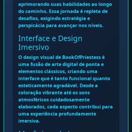
aprimorando suas habilidades ao longo
do caminho. Essa jornada é repleta de
desafios, exigindo estratégia e
perspicácia para avançar nos níveis.
Interface e Design
Imersivo
O design visual de BookOfPriestess é
uma fusão de arte digital de ponta e
elementos clássicos, criando uma
interface que é tanto funcional quanto
esteticamente agradável. Desde a
coloração vibrante até os sons
atmosféricos cuidadosamente
elaborados, cada aspecto contribui para
uma experiência profundamente
imersiva.