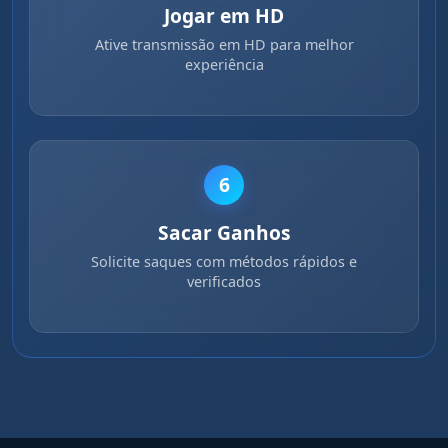
Jogar em HD
Ative transmissão em HD para melhor
experiência
6
Sacar Ganhos
Solicite saques com métodos rápidos e
verificados