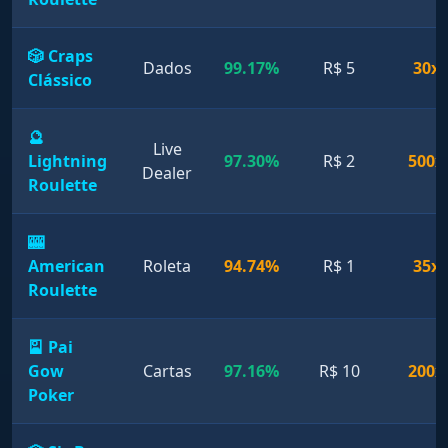
🎲 Craps
Dados
99.17%
R$ 5
30x
Clássico
🔮
Live
Lightning
97.30%
R$ 2
500x
Dealer
Roulette
🎰
American
Roleta
94.74%
R$ 1
35x
Roulette
🎴 Pai
Gow
Cartas
97.16%
R$ 10
200x
Poker