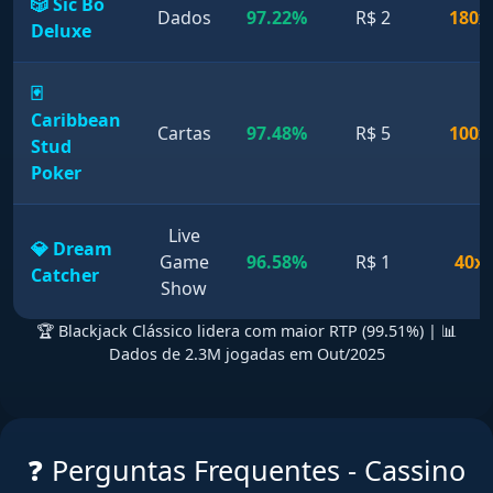
🎲 Sic Bo
Dados
97.22%
R$ 2
180x
Deluxe
🃏
Caribbean
Cartas
97.48%
R$ 5
100x
Stud
Poker
Live
💎 Dream
Game
96.58%
R$ 1
40x
Catcher
Show
🏆 Blackjack Clássico lidera com maior RTP (99.51%) | 📊
Dados de 2.3M jogadas em Out/2025
❓ Perguntas Frequentes - Cassino