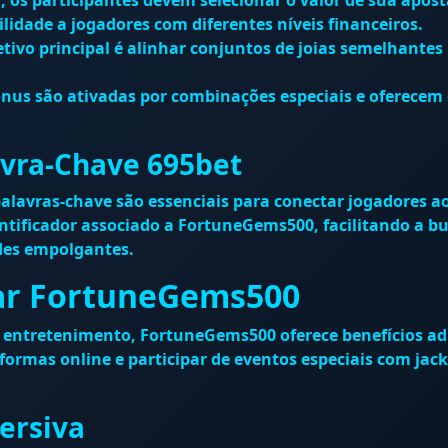
a, os participantes devem selecionar o valor de sua apo
ilidade a jogadores com diferentes níveis financeiros.
etivo principal é alinhar conjuntos de joias semelhantes
ônus são ativadas por combinações especiais e oferece
avra-Chave 695bet
lavras-chave são essenciais para conectar jogadores aos
ificador associado a FortuneGems500, facilitando a bus
des empolgantes.
gar FortuneGems500
 entretenimento, FortuneGems500 oferece benefícios adi
taformas online e participar de eventos especiais com j
ersiva