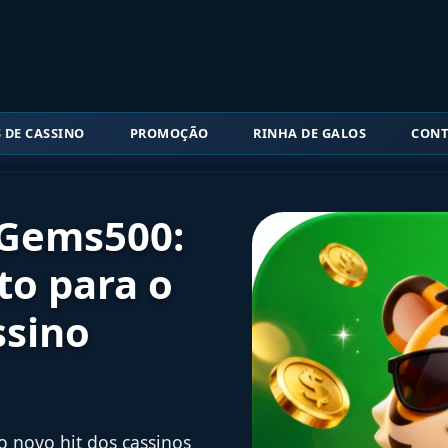
 DE CASSINO
PROMOÇÃO
RINHA DE GALOS
CONT
eGems500:
o para o
ssino
 novo hit dos cassinos