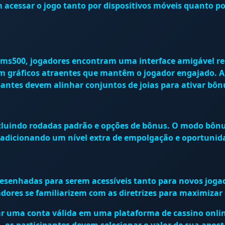
 acessar o jogo tanto por dispositivos móveis quanto 
s500, jogadores encontram uma interface amigável rep
om gráficos atraentes que mantêm o jogador engajado. A
pantes devem alinhar conjuntos de joias para ativar bôn
cluindo rodadas padrão e opções de bônus. O modo bônu
adicionando um nível extra de empolgação e oportunida
esenhadas para serem acessíveis tanto para novos joga
gadores se familiarizem com as diretrizes para maximizar
ar uma conta válida em uma plataforma de cassino onli