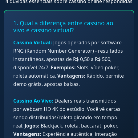
4 dúvidas essenciais sobre cassino online respondidas
1. Qual a diferença entre cassino ao
vivo e cassino virtual?
Cassino Virtual:
Jogos operados por software
RNG (Random Number Generator) - resultados
instantâneos, apostas de R$ 0,50 a R$ 500,
disponível 24/7.
Exemplos:
Slots, vídeo poker,
roleta automática.
Vantagens:
Rápido, permite
demo grátis, apostas baixas.
Cassino Ao Vivo:
Dealers reais transmitidos
por webcam HD 4K do estúdio. Você vê cartas
sendo distribuídas/roleta girando em tempo
real.
Jogos:
Blackjack, roleta, baccarat, poker.
Vantagens:
Experiência autêntica, interação