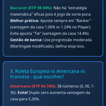
Baccarat (RTP 98.94%):
Não há "estratégia
matemática" eficaz pois é jogo de sorte pura.
Melhor prática:
Aposte sempre em "Banker"
(vantagem da casa 1.06% vs 1.24% no Player).
Evite aposta "Tie" (vantagem da casa 14.4%).
Gestão de banca:
Use progressão moderada
(Martingale modificado), defina stop-loss.
3. Roleta Europeia vs Americana vs
Francesa - qual escolher?
Americana (RTP 94.74%):
38 números (0, 00, 1-
36).
Evite!
Duplo zero aumenta vantagem da
casa para 5.26%.