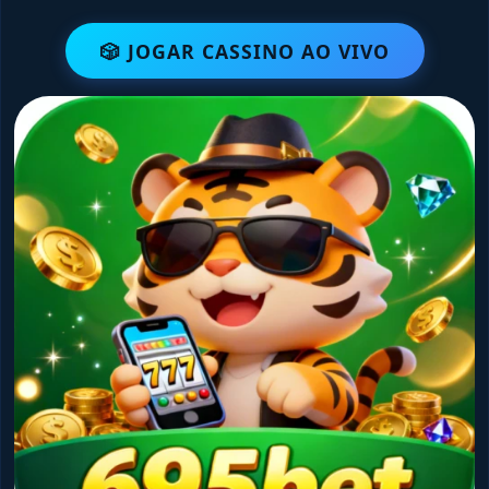
🎲 JOGAR CASSINO AO VIVO