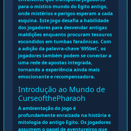
para o místico mundo do Egito antigo,
onde mistérios e perigos esperam a cada
esquina. Este jogo desafia a habilidade
dos jogadores para desvendar antigas
maldições enquanto procuram tesouros
escondidos em tumbas faraônicas. Com
a adição da palavra-chave '695bet', os
jogadores também podem se conectar a
uma rede de apostas integrada,
tornando a experiência ainda mais
emocionante e recompensadora.
Introdução ao Mundo de
CurseofthePharaoh
A ambientação do jogo é
profundamente enraizada na história e
mitologia do antigo Egito. Os jogadores
assumem o papel de aventureiros que