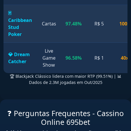
🃏
Caribbean
Cartas
97.48%
R$ 5
100x
Stud
Poker
Live
💎 Dream
Game
96.58%
R$ 1
40x
Catcher
Show
🏆 Blackjack Clássico lidera com maior RTP (99.51%) | 📊
Dados de 2.3M jogadas em Out/2025
❓ Perguntas Frequentes - Cassino
Online 695bet