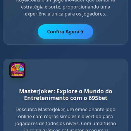
estratégia e sorte, proporcionando uma
experiência única para os jogadores.
Confira Agora
→
MasterJoker: Explore o Mundo do
Entretenimento com o 695bet
Descubra MasterJoker, um emocionante jogo
online com regras simples e divertido para
jogadores de todos os níveis. Com uma fusão
única de gráficos cativantes e recursos