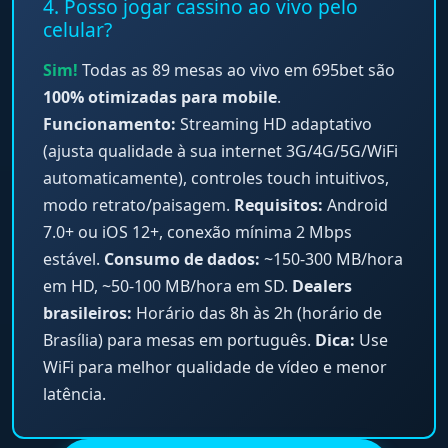
4. Posso jogar cassino ao vivo pelo
celular?
Sim!
Todas as 89 mesas ao vivo em 695bet são
100% otimizadas para mobile
.
Funcionamento:
Streaming HD adaptativo
(ajusta qualidade à sua internet 3G/4G/5G/WiFi
automaticamente), controles touch intuitivos,
modo retrato/paisagem.
Requisitos:
Android
7.0+ ou iOS 12+, conexão mínima 2 Mbps
estável.
Consumo de dados:
~150-300 MB/hora
em HD, ~50-100 MB/hora em SD.
Dealers
brasileiros:
Horário das 8h às 2h (horário de
Brasília) para mesas em português.
Dica:
Use
WiFi para melhor qualidade de vídeo e menor
latência.