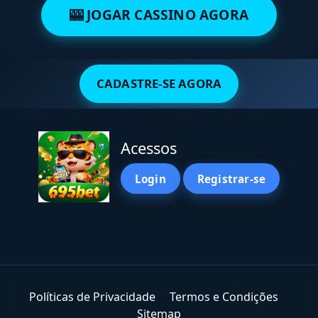
🎰 JOGAR CASSINO AGORA
CADASTRE-SE AGORA
Acessos
Login
Registrar-se
Políticas de Privacidade
Termos e Condições
Sitemap