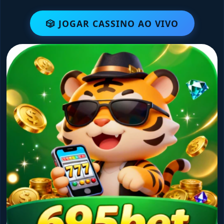
🎲 JOGAR CASSINO AO VIVO