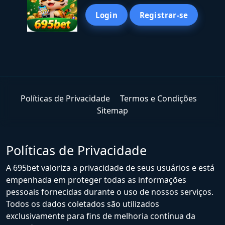
Login
Registrar-se
Políticas de Privacidade
Termos e Condições
Sitemap
Políticas de Privacidade
A 695bet valoriza a privacidade de seus usuários e está
empenhada em proteger todas as informações
pessoais fornecidas durante o uso de nossos serviços.
Todos os dados coletados são utilizados
exclusivamente para fins de melhoria contínua da