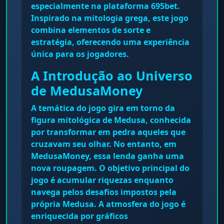
especialmente na plataforma 695bet.
Inspirado na mitologia grega, este jogo
combina elementos de sorte e
estratégia, oferecendo uma experiência
única para os jogadores.
A Introdução ao Universo
de MedusaMoney
A temática do jogo gira em torno da
figura mitológica de Medusa, conhecida
por transformar em pedra aqueles que
cruzavam seu olhar. No entanto, em
MedusaMoney, essa lenda ganha uma
nova roupagem. O objetivo principal do
jogo é acumular riquezas enquanto
navega pelos desafios impostos pela
própria Medusa. A atmosfera do jogo é
enriquecida por gráficos