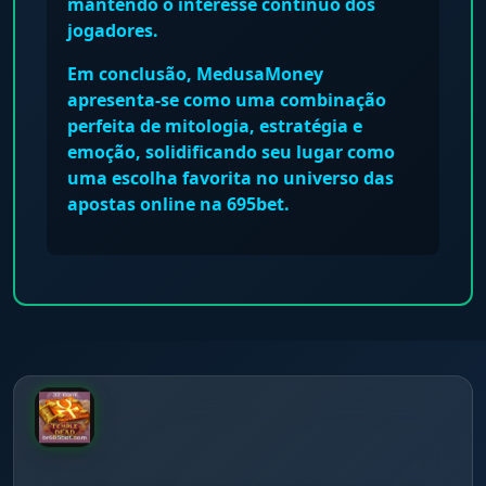
mantendo o interesse contínuo dos
jogadores.
Em conclusão, MedusaMoney
apresenta-se como uma combinação
perfeita de mitologia, estratégia e
emoção, solidificando seu lugar como
uma escolha favorita no universo das
apostas online na 695bet.