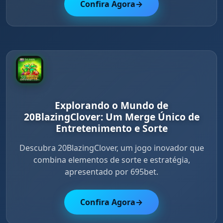
Confira Agora
→
Explorando o Mundo de
20BlazingClover: Um Merge Único de
Entretenimento e Sorte
Descubra 20BlazingClover, um jogo inovador que
combina elementos de sorte e estratégia,
apresentado por 695bet.
Confira Agora
→