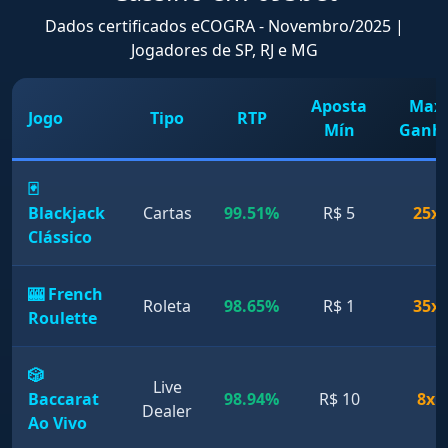
Dados certificados eCOGRA - Novembro/2025 |
Jogadores de SP, RJ e MG
Aposta
Max
Jogo
Tipo
RTP
Mín
Ganh
🃏
Blackjack
Cartas
99.51%
R$ 5
25x
Clássico
🎰 French
Roleta
98.65%
R$ 1
35x
Roulette
🎲
Live
Baccarat
98.94%
R$ 10
8x
Dealer
Ao Vivo