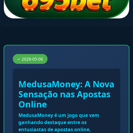
✓ 2026-05-06
MedusaMoney: A Nova
Sensação nas Apostas
Online
MedusaMoney é um jogo que vem
ganhando destaque entre os
entusiastas de apostas online,