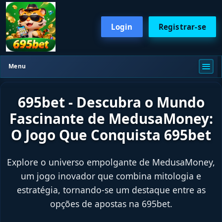
Login
Registrar-se
Menu
695bet - Descubra o Mundo
Fascinante de MedusaMoney:
O Jogo Que Conquista 695bet
Explore o universo empolgante de MedusaMoney,
um jogo inovador que combina mitologia e
estratégia, tornando-se um destaque entre as
opções de apostas na 695bet.