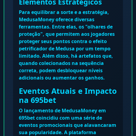
Elementos Estratégicos
Para equilibrar a sorte e a estratégia,
MedusaMoney oferece diversas
ferramentas. Entre elas, os "olhares de
proteção", que permitem aos jogadores
proteger seus pontos contra o efeito
petrificador de Medusa por um tempo
limitado. Além disso, há artefatos que,
quando colecionados na sequência
correta, podem desbloquear níveis
adicionais ou aumentar os ganhos.
Eventos Atuais e Impacto
na 695bet
O lançamento de MedusaMoney em
695bet coincidiu com uma série de
eventos promocionais que alavancaram
sua popularidade. A plataforma