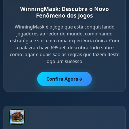
WinningMask: Descubra o Novo
Fenômeno dos Jogos
WinningMask é o jogo que está conquistando
jogadores ao redor do mundo, combinando
estratégia e sorte em uma experiência única. Com
a palavra-chave 695bet, descubra tudo sobre
como jogar e quais são as regras que fazem deste
jogo um sucesso.
Confira Agora
→