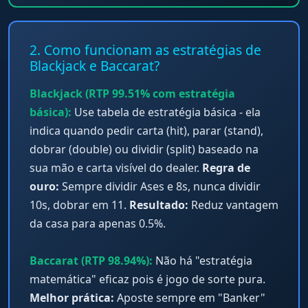
2. Como funcionam as estratégias de
Blackjack e Baccarat?
Blackjack (RTP 99.51% com estratégia
básica):
Use tabela de estratégia básica - ela
indica quando pedir carta (hit), parar (stand),
dobrar (double) ou dividir (split) baseado na
sua mão e carta visível do dealer.
Regra de
ouro:
Sempre dividir Ases e 8s, nunca dividir
10s, dobrar em 11.
Resultado:
Reduz vantagem
da casa para apenas 0.5%.
Baccarat (RTP 98.94%):
Não há "estratégia
matemática" eficaz pois é jogo de sorte pura.
Melhor prática:
Aposte sempre em "Banker"