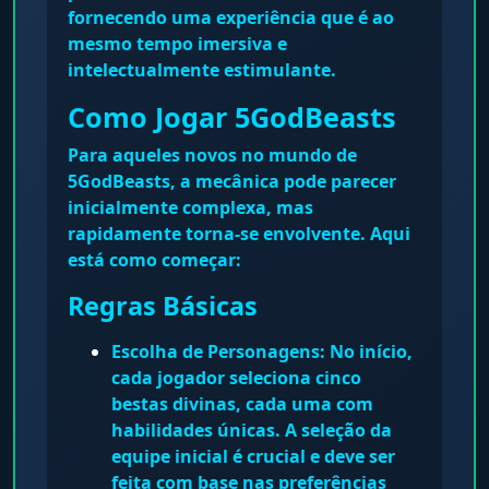
fornecendo uma experiência que é ao
mesmo tempo imersiva e
intelectualmente estimulante.
Como Jogar 5GodBeasts
Para aqueles novos no mundo de
5GodBeasts, a mecânica pode parecer
inicialmente complexa, mas
rapidamente torna-se envolvente. Aqui
está como começar:
Regras Básicas
Escolha de Personagens:
No início,
cada jogador seleciona cinco
bestas divinas, cada uma com
habilidades únicas. A seleção da
equipe inicial é crucial e deve ser
feita com base nas preferências