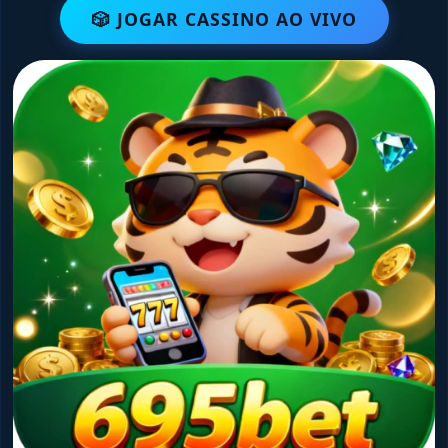
🎲 JOGAR CASSINO AO VIVO