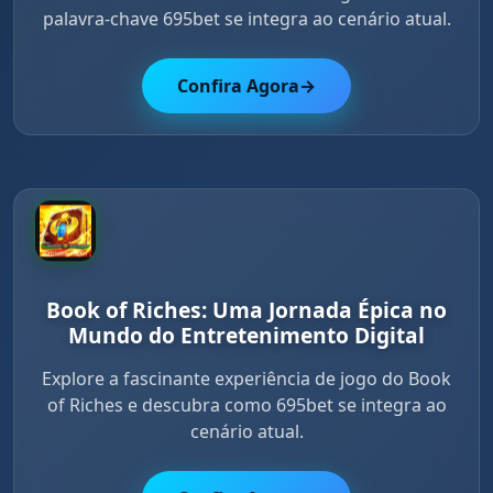
palavra-chave 695bet se integra ao cenário atual.
Confira Agora
→
Book of Riches: Uma Jornada Épica no
Mundo do Entretenimento Digital
Explore a fascinante experiência de jogo do Book
of Riches e descubra como 695bet se integra ao
cenário atual.