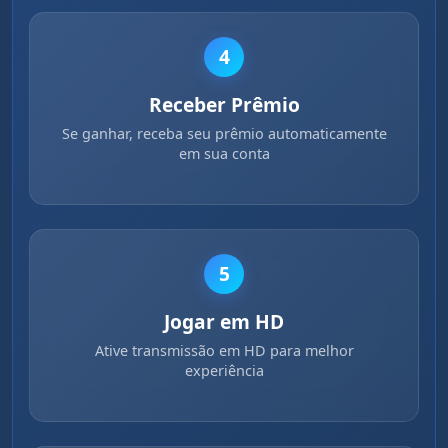
4
Receber Prêmio
Se ganhar, receba seu prêmio automaticamente
em sua conta
5
Jogar em HD
Ative transmissão em HD para melhor
experiência