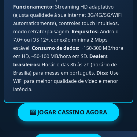
Funcionamento:
Streaming HD adaptativo
(ajusta qualidade à sua internet 3G/4G/5G/WiFi
automaticamente), controles touch intuitivos,
modo retrato/paisagem.
Requisitos:
Android
7.0+ ou iOS 12+, conexão mínima 2 Mbps
estável.
Consumo de dados:
~150-300 MB/hora
em HD, ~50-100 MB/hora em SD.
Dealers
brasileiros:
Horário das 8h às 2h (horário de
Brasília) para mesas em português.
Dica:
Use
WiFi para melhor qualidade de vídeo e menor
latência.
🎰 JOGAR CASSINO AGORA