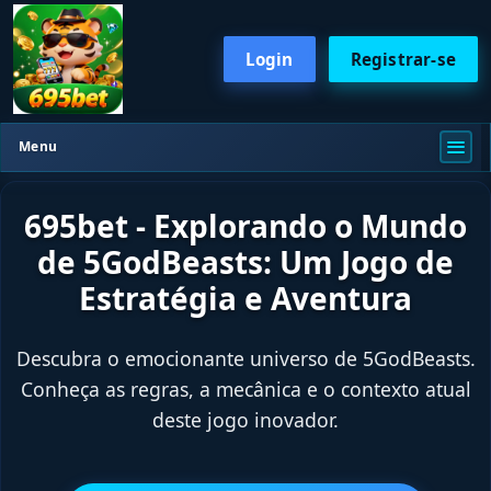
Login
Registrar-se
Menu
695bet - Explorando o Mundo
de 5GodBeasts: Um Jogo de
Estratégia e Aventura
Descubra o emocionante universo de 5GodBeasts.
Conheça as regras, a mecânica e o contexto atual
deste jogo inovador.