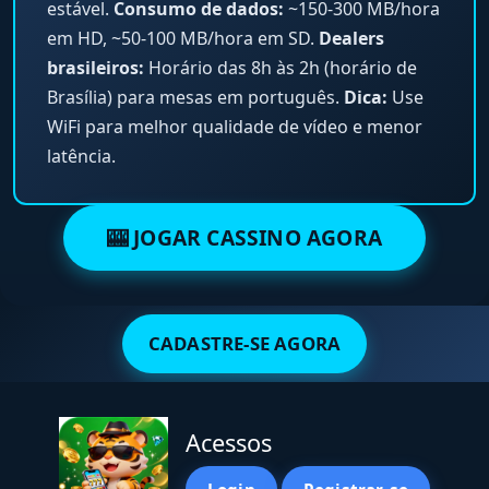
estável.
Consumo de dados:
~150-300 MB/hora
em HD, ~50-100 MB/hora em SD.
Dealers
brasileiros:
Horário das 8h às 2h (horário de
Brasília) para mesas em português.
Dica:
Use
WiFi para melhor qualidade de vídeo e menor
latência.
🎰 JOGAR CASSINO AGORA
CADASTRE-SE AGORA
Acessos