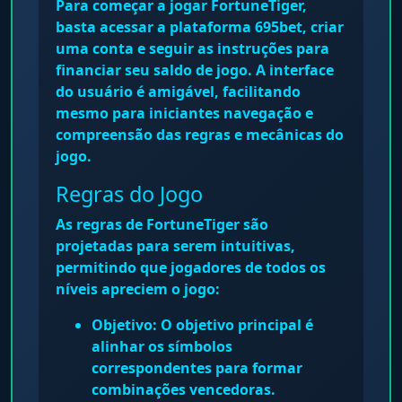
Para começar a jogar FortuneTiger,
basta acessar a plataforma 695bet, criar
uma conta e seguir as instruções para
financiar seu saldo de jogo. A interface
do usuário é amigável, facilitando
mesmo para iniciantes navegação e
compreensão das regras e mecânicas do
jogo.
Regras do Jogo
As regras de FortuneTiger são
projetadas para serem intuitivas,
permitindo que jogadores de todos os
níveis apreciem o jogo:
Objetivo:
O objetivo principal é
alinhar os símbolos
correspondentes para formar
combinações vencedoras.