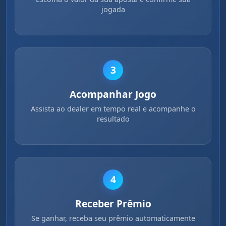
jogada
3
Acompanhar Jogo
Assista ao dealer em tempo real e acompanhe o
resultado
4
Receber Prêmio
Se ganhar, receba seu prêmio automaticamente