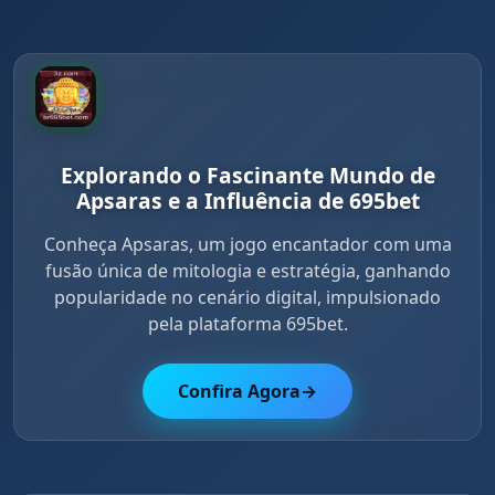
Explorando o Fascinante Mundo de
Apsaras e a Influência de 695bet
Conheça Apsaras, um jogo encantador com uma
fusão única de mitologia e estratégia, ganhando
popularidade no cenário digital, impulsionado
pela plataforma 695bet.
Confira Agora
→