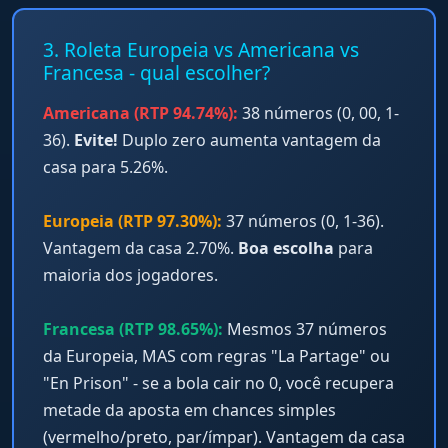
3. Roleta Europeia vs Americana vs
Francesa - qual escolher?
Americana (RTP 94.74%):
38 números (0, 00, 1-
36).
Evite!
Duplo zero aumenta vantagem da
casa para 5.26%.
Europeia (RTP 97.30%):
37 números (0, 1-36).
Vantagem da casa 2.70%.
Boa escolha
para
maioria dos jogadores.
Francesa (RTP 98.65%):
Mesmos 37 números
da Europeia, MAS com regras "La Partage" ou
"En Prison" - se a bola cair no 0, você recupera
metade da aposta em chances simples
(vermelho/preto, par/ímpar). Vantagem da casa