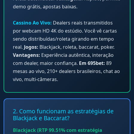
demo grátis, apostas baixas.
Cassino Ao Vivo:
Dealers reais transmitidos
por webcam HD 4K do estúdio. Você vê cartas
sendo distribuídas/roleta girando em tempo
real.
Jogos:
Blackjack, roleta, baccarat, poker.
Vantagens:
Experiência autêntica, interação
com dealer, maior confiança.
Em 695bet:
89
mesas ao vivo, 210+ dealers brasileiros, chat ao
vivo, multi-câmeras.
2. Como funcionam as estratégias de
Blackjack e Baccarat?
Blackjack (RTP 99.51% com estratégia