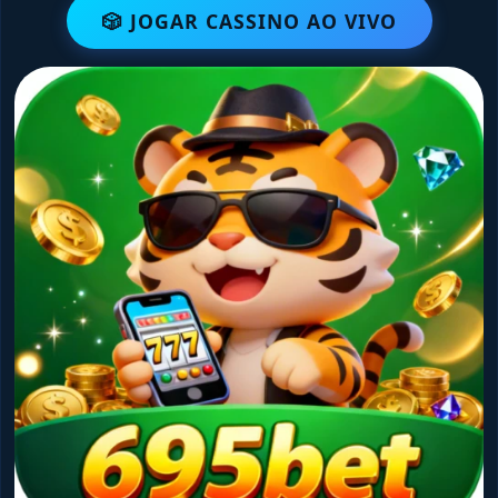
🎲 JOGAR CASSINO AO VIVO