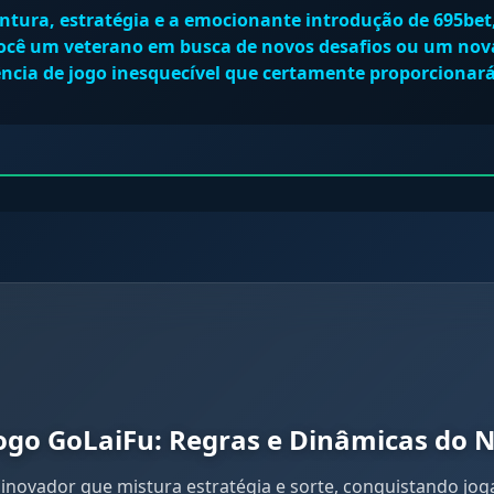
ura, estratégia e a emocionante introdução de 695bet,
ocê um veterano em busca de novos desafios ou um novat
ncia de jogo inesquecível que certamente proporcionará
Jogo GoLaiFu: Regras e Dinâmicas do
inovador que mistura estratégia e sorte, conquistando jo