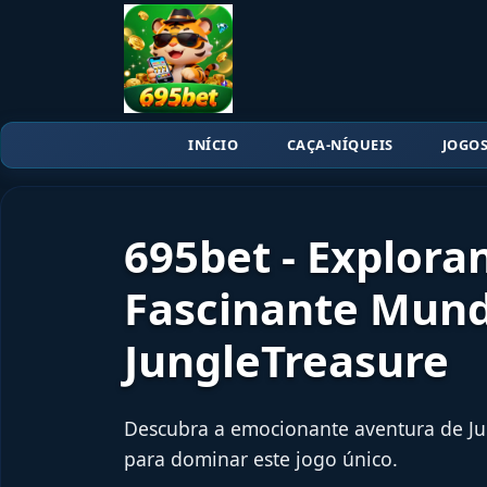
INÍCIO
CAÇA-NÍQUEIS
JOGOS
695bet - Explora
Fascinante Mun
JungleTreasure
Descubra a emocionante aventura de Ju
para dominar este jogo único.