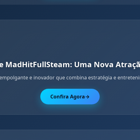
e MadHitFullSteam: Uma Nova Atração
mpolgante e inovador que combina estratégia e entretenim
Confira Agora
→