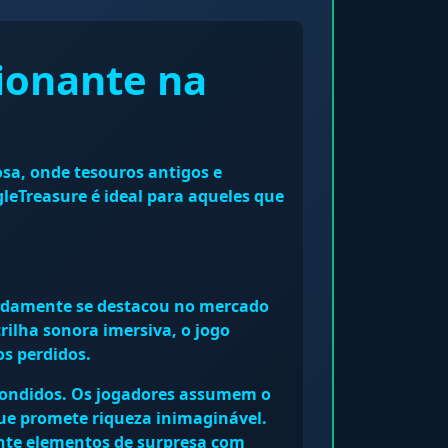
ionante na
sa, onde tesouros antigos e
leTreasure é ideal para aqueles que
pidamente se destacou no mercado
rilha sonora imersiva, o jogo
s perdidos.
escondidos. Os jogadores assumem o
que promete riqueza inimaginável.
mente elementos de surpresa com