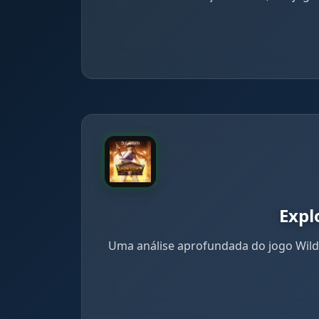
Expl
Uma análise aprofundada do jogo Wild