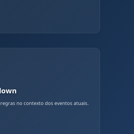
down
egras no contexto dos eventos atuais.