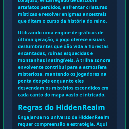
corajoso, encarregado de descobrir
artefatos perdidos, enfrentar criaturas
místicas e resolver enigmas ancestrais
que ditam o curso da história do reino.
Utilizando uma engine de gráficos de
última geração, o jogo oferece visuais
deslumbrantes que dão vida a florestas
encantadas, ruínas esquecidas e
montanhas inatingíveis. A trilha sonora
envolvente contribui para a atmosfera
misteriosa, mantendo os jogadores na
ponta dos pés enquanto eles
desvendam os mistérios escondidos em
cada canto do mapa vasto e intricado.
Regras do HiddenRealm
Engajar-se no universo de HiddenRealm
requer compreensão e estratégia. Aqui