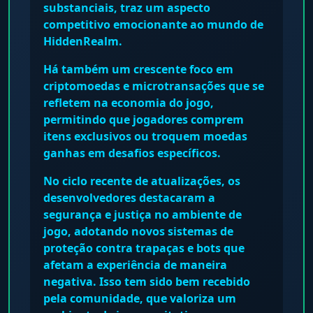
substanciais, traz um aspecto
competitivo emocionante ao mundo de
HiddenRealm.
Há também um crescente foco em
criptomoedas e microtransações que se
refletem na economia do jogo,
permitindo que jogadores comprem
itens exclusivos ou troquem moedas
ganhas em desafios específicos.
No ciclo recente de atualizações, os
desenvolvedores destacaram a
segurança e justiça no ambiente de
jogo, adotando novos sistemas de
proteção contra trapaças e bots que
afetam a experiência de maneira
negativa. Isso tem sido bem recebido
pela comunidade, que valoriza um