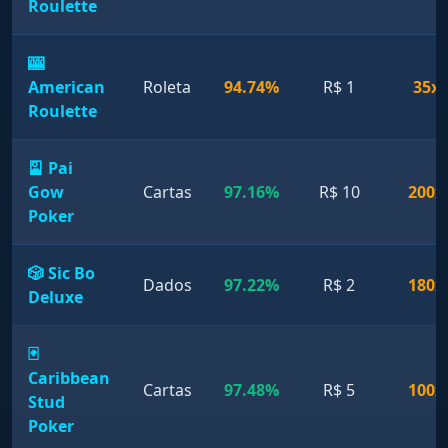
Roulette
🎰
American
Roleta
94.74%
R$ 1
35x
Roulette
🎴 Pai
Gow
Cartas
97.16%
R$ 10
200x
Poker
🎲 Sic Bo
Dados
97.22%
R$ 2
180x
Deluxe
🃏
Caribbean
Cartas
97.48%
R$ 5
100x
Stud
Poker