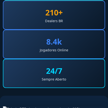
210+
Dealers BR
8.4k
Jogadores Online
24/7
Sempre Aberto