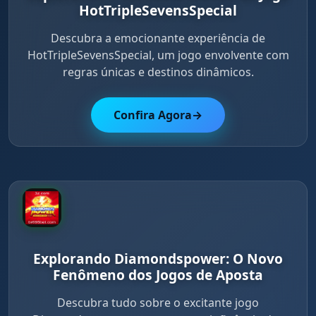
HotTripleSevensSpecial
Descubra a emocionante experiência de
HotTripleSevensSpecial, um jogo envolvente com
regras únicas e destinos dinâmicos.
Confira Agora
→
Explorando Diamondspower: O Novo
Fenômeno dos Jogos de Aposta
Descubra tudo sobre o excitante jogo