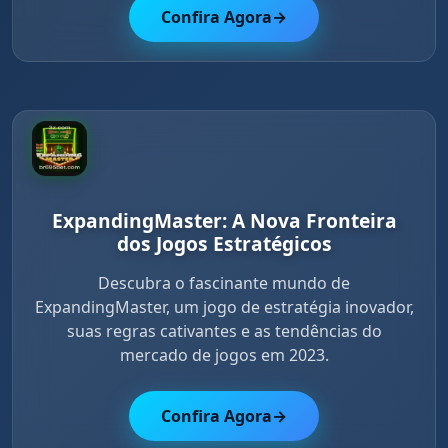
Confira Agora
→
ExpandingMaster: A Nova Fronteira
dos Jogos Estratégicos
Descubra o fascinante mundo de
ExpandingMaster, um jogo de estratégia inovador,
suas regras cativantes e as tendências do
mercado de jogos em 2023.
Confira Agora
→