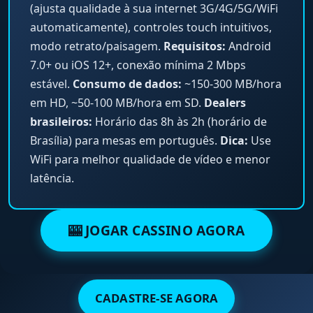
(ajusta qualidade à sua internet 3G/4G/5G/WiFi
automaticamente), controles touch intuitivos,
modo retrato/paisagem.
Requisitos:
Android
7.0+ ou iOS 12+, conexão mínima 2 Mbps
estável.
Consumo de dados:
~150-300 MB/hora
em HD, ~50-100 MB/hora em SD.
Dealers
brasileiros:
Horário das 8h às 2h (horário de
Brasília) para mesas em português.
Dica:
Use
WiFi para melhor qualidade de vídeo e menor
latência.
🎰 JOGAR CASSINO AGORA
CADASTRE-SE AGORA