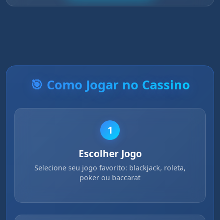
🎯 Como Jogar no Cassino
1
Escolher Jogo
Selecione seu jogo favorito: blackjack, roleta,
poker ou baccarat