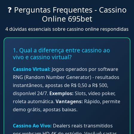
❓ Perguntas Frequentes - Cassino
Online 695bet
4 dúvidas essenciais sobre cassino online respondidas
1. Qual a diferença entre cassino ao
vivo e cassino virtual?
Cassino Virtual:
Jogos operados por software
RNG (Random Number Generator) - resultados
instantâneos, apostas de R$ 0,50 a R$ 500,
disponível 24/7.
Exemplos:
Slots, vídeo poker,
roleta automática.
Vantagens:
Rápido, permite
demo grátis, apostas baixas.
Cassino Ao Vivo:
Dealers reais transmitidos
por webcam HD 4K do estúdio. Você vê cartas