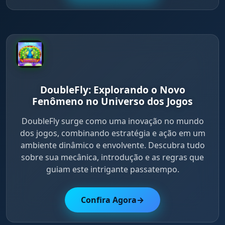
DoubleFly: Explorando o Novo
Fenômeno no Universo dos Jogos
DoubleFly surge como uma inovação no mundo
dos jogos, combinando estratégia e ação em um
ambiente dinâmico e envolvente. Descubra tudo
sobre sua mecânica, introdução e as regras que
guiam este intrigante passatempo.
Confira Agora
→