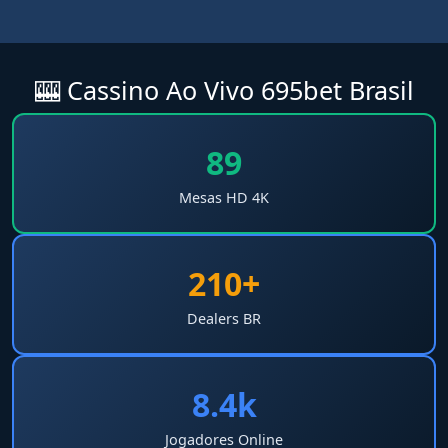
🎰 Cassino Ao Vivo 695bet Brasil
89
Mesas HD 4K
210+
Dealers BR
8.4k
Jogadores Online