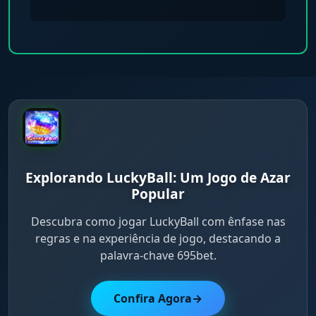
Explorando LuckyBall: Um Jogo de Azar
Popular
Descubra como jogar LuckyBall com ênfase nas
regras e na experiência de jogo, destacando a
palavra-chave 695bet.
Confira Agora
→