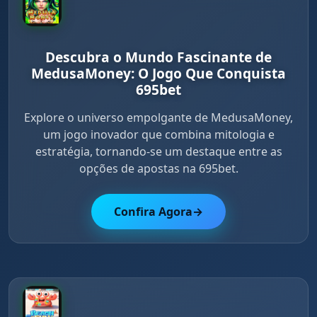
Descubra o Mundo Fascinante de
MedusaMoney: O Jogo Que Conquista
695bet
Explore o universo empolgante de MedusaMoney,
um jogo inovador que combina mitologia e
estratégia, tornando-se um destaque entre as
opções de apostas na 695bet.
Confira Agora
→