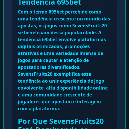
Tendência 695bet
Com o termo 695bet percebido como
uma tendência crescente no mundo das
apostas, os jogos como SevensFruits20
se beneficiam dessa popularidade. A
tendência 695bet envolve plataformas
digitais otimizadas, promoções
atrativas e uma variedade imensa de
jogos para captar a atenção de
apostadores diversificados.
SevensFruits20 exemplifica essa
tendência ao unir experiência de jogo
envolvente, alta disponibilidade online
e uma comunidade crescente de
jogadores que apostam e interagem
com a plataforma.
Por Que SevensFruits20