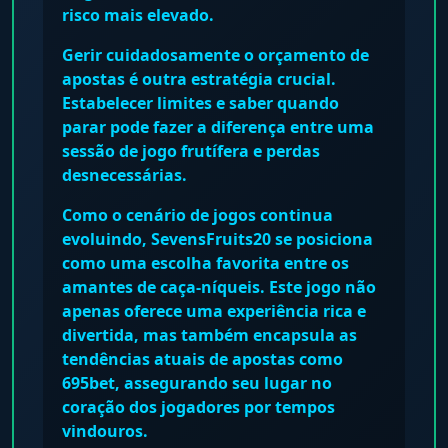
risco mais elevado.
Gerir cuidadosamente o orçamento de
apostas é outra estratégia crucial.
Estabelecer limites e saber quando
parar pode fazer a diferença entre uma
sessão de jogo frutífera e perdas
desnecessárias.
Como o cenário de jogos continua
evoluindo, SevensFruits20 se posiciona
como uma escolha favorita entre os
amantes de caça-níqueis. Este jogo não
apenas oferece uma experiência rica e
divertida, mas também encapsula as
tendências atuais de apostas como
695bet, assegurando seu lugar no
coração dos jogadores por tempos
vindouros.