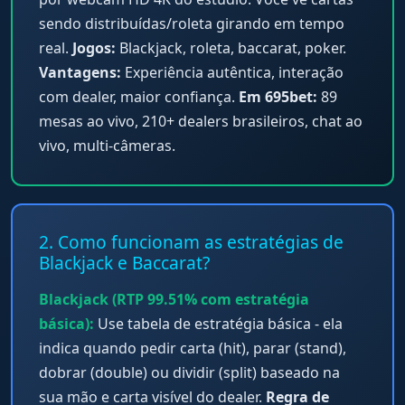
sendo distribuídas/roleta girando em tempo
real.
Jogos:
Blackjack, roleta, baccarat, poker.
Vantagens:
Experiência autêntica, interação
com dealer, maior confiança.
Em 695bet:
89
mesas ao vivo, 210+ dealers brasileiros, chat ao
vivo, multi-câmeras.
2. Como funcionam as estratégias de
Blackjack e Baccarat?
Blackjack (RTP 99.51% com estratégia
básica):
Use tabela de estratégia básica - ela
indica quando pedir carta (hit), parar (stand),
dobrar (double) ou dividir (split) baseado na
sua mão e carta visível do dealer.
Regra de