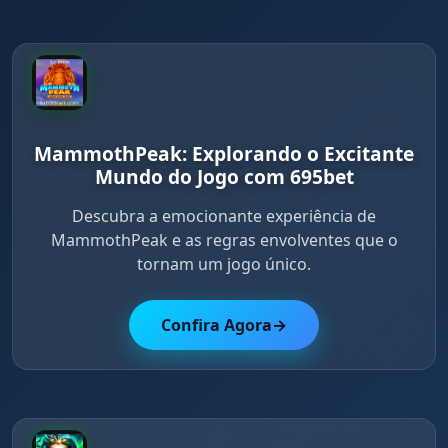
MammothPeak: Explorando o Excitante
Mundo do Jogo com 695bet
Descubra a emocionante experiência de
MammothPeak e as regras envolventes que o
tornam um jogo único.
Confira Agora
→