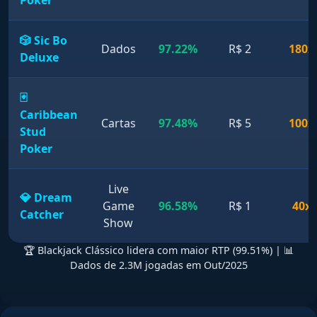
🎲 Sic Bo
Dados
97.22%
R$ 2
180x
Deluxe
🃏
Caribbean
Cartas
97.48%
R$ 5
100x
Stud
Poker
Live
💎 Dream
Game
96.58%
R$ 1
40x
Catcher
Show
🏆 Blackjack Clássico lidera com maior RTP (99.51%) | 📊
Dados de 2.3M jogadas em Out/2025