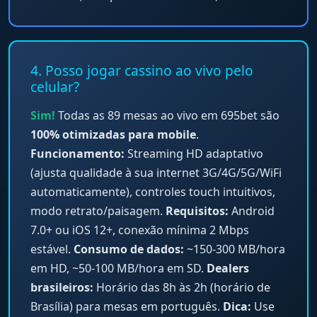
4. Posso jogar cassino ao vivo pelo
celular?
Sim!
Todas as 89 mesas ao vivo em 695bet são
100% otimizadas para mobile
.
Funcionamento:
Streaming HD adaptativo
(ajusta qualidade à sua internet 3G/4G/5G/WiFi
automaticamente), controles touch intuitivos,
modo retrato/paisagem.
Requisitos:
Android
7.0+ ou iOS 12+, conexão mínima 2 Mbps
estável.
Consumo de dados:
~150-300 MB/hora
em HD, ~50-100 MB/hora em SD.
Dealers
brasileiros:
Horário das 8h às 2h (horário de
Brasília) para mesas em português.
Dica:
Use