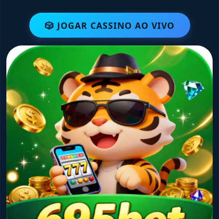
🎲 JOGAR CASSINO AO VIVO