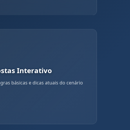
stas Interativo
ras básicas e dicas atuais do cenário