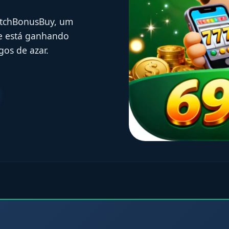
atchBonusBuy, um
e está ganhando
gos de azar.