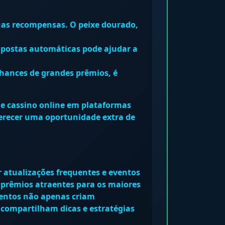
suas recompensas. O peixe dourado,
e apostas automáticas pode ajudar a
hances de grandes prêmios, é
de cassino online em plataformas
ferecer uma oportunidade extra de
atualizações frequentes e eventos
 prêmios atraentes para os maiores
ventos não apenas criam
ompartilham dicas e estratégias