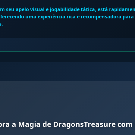
seu apelo visual e jogabilidade tática, está rapidamen
 oferecendo uma experiência rica e recompensadora para 
s.
ra a Magia de DragonsTreasure com