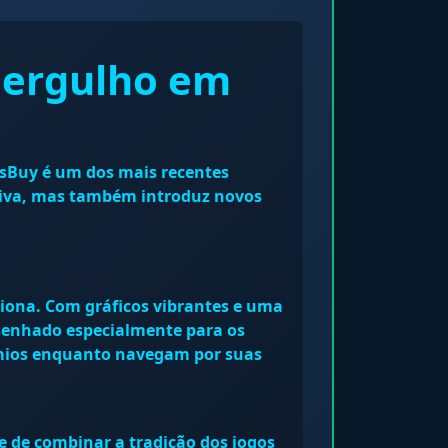
ergulho em
usBuy é um dos mais recentes
rsiva, mas também introduz novos
iona. Com gráficos vibrantes e uma
Desenhado especialmente para os
rêmios enquanto navegam por suas
e de combinar a tradição dos jogos