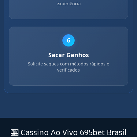
experiência
6
Sacar Ganhos
Solicite saques com métodos rápidos e
verificados
🎰 Cassino Ao Vivo 695bet Brasil