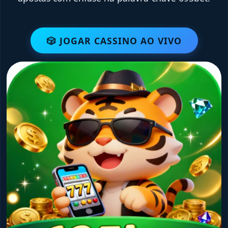
🎲 JOGAR CASSINO AO VIVO