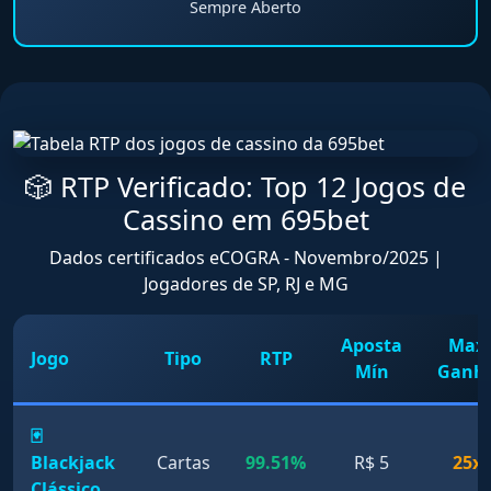
Sempre Aberto
🎲 RTP Verificado: Top 12 Jogos de
Cassino em 695bet
Dados certificados eCOGRA - Novembro/2025 |
Jogadores de SP, RJ e MG
Aposta
Max
Jogo
Tipo
RTP
Mín
Ganh
🃏
Blackjack
Cartas
99.51%
R$ 5
25x
Clássico