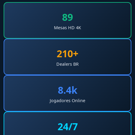
89
Mesas HD 4K
210+
Dealers BR
8.4k
Jogadores Online
24/7