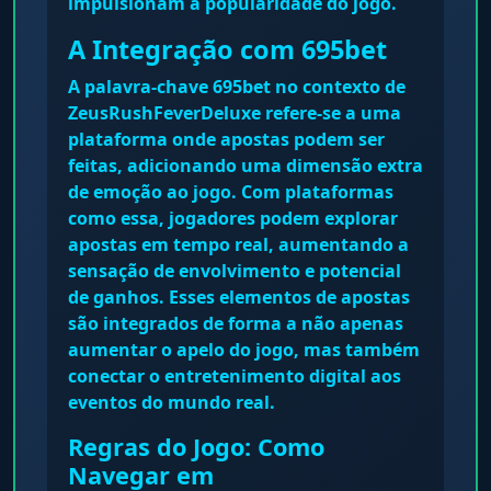
impulsionam a popularidade do jogo.
A Integração com 695bet
A palavra-chave
695bet
no contexto de
ZeusRushFeverDeluxe refere-se a uma
plataforma onde apostas podem ser
feitas, adicionando uma dimensão extra
de emoção ao jogo. Com plataformas
como essa, jogadores podem explorar
apostas em tempo real, aumentando a
sensação de envolvimento e potencial
de ganhos. Esses elementos de apostas
são integrados de forma a não apenas
aumentar o apelo do jogo, mas também
conectar o entretenimento digital aos
eventos do mundo real.
Regras do Jogo: Como
Navegar em