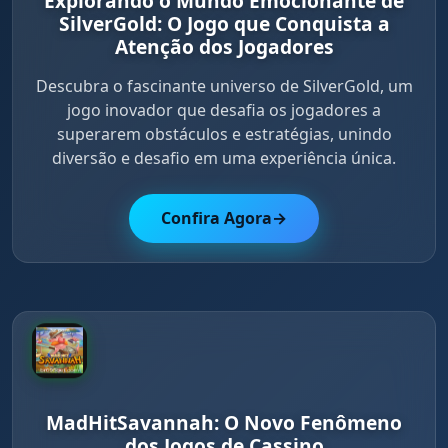
Explorando o Mundo Emocionante de
SilverGold: O Jogo que Conquista a
Atenção dos Jogadores
Descubra o fascinante universo de SilverGold, um
jogo inovador que desafia os jogadores a
superarem obstáculos e estratégias, unindo
diversão e desafio em uma experiência única.
Confira Agora
→
MadHitSavannah: O Novo Fenômeno
dos Jogos de Cassino