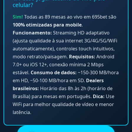
celular?
Sim!
Todas as 89 mesas ao vivo em 695bet são
100% otimizadas para mobile
.
Funcionamento:
Streaming HD adaptativo
(ajusta qualidade à sua internet 3G/4G/5G/WiFi
automaticamente), controles touch intuitivos,
modo retrato/paisagem.
Requisitos:
Android
7.0+ ou iOS 12+, conexão mínima 2 Mbps
estável.
Consumo de dados:
~150-300 MB/hora
em HD, ~50-100 MB/hora em SD.
Dealers
brasileiros:
Horário das 8h às 2h (horário de
Brasília) para mesas em português.
Dica:
Use
WiFi para melhor qualidade de vídeo e menor
latência.