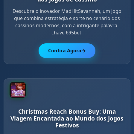
Descubra o inovador MadHitSavannah, um jogo
que combina estratégia e sorte no cenário dos
cassinos modernos, com a intrigante palavra-
chave 695bet.
Confira Agora
→
Christmas Reach Bonus Buy: Uma
Viagem Encantada ao Mundo dos Jogos
Festivos