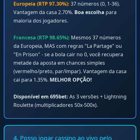
Europeia (RTP 97.30%):
37 números (0, 1-36).
Vantagem da casa 2.70%.
Boa escolha
para
maioria dos jogadores.
Francesa (RTP 98.65%):
Mesmos 37 números
da Europeia, MAS com regras "La Partage" ou
"En Prison" - se a bola cair no 0, você recupera
metade da aposta em chances simples
(vermelho/preto, par/ímpar). Vantagem da casa
cai para 1.35%.
MELHOR OPÇÃO!
Disponível em 695bet:
As 3 versões + Lightning
Roulette (multiplicadores 50x-500x).
4. Posso jogar cassino ao vivo pelo