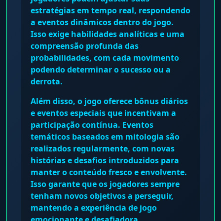
estratégias em tempo real, respondendo
a eventos dinâmicos dentro do jogo.
Isso exige habilidades analíticas e uma
compreensão profunda das
probabilidades, com cada movimento
podendo determinar o sucesso ou a
derrota.
Além disso, o jogo oferece bônus diários
e eventos especiais que incentivam a
participação contínua. Eventos
temáticos baseados em mitologia são
realizados regularmente, com novas
histórias e desafios introduzidos para
manter o conteúdo fresco e envolvente.
Isso garante que os jogadores sempre
tenham novos objetivos a perseguir,
mantendo a experiência de jogo
emocionante e desafiadora.