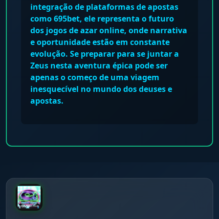
integração de plataformas de apostas
como
695bet
, ele representa o futuro
dos jogos de azar online, onde narrativa
e oportunidade estão em constante
evolução. Se preparar para se juntar a
Zeus nesta aventura épica pode ser
apenas o começo de uma viagem
inesquecível no mundo dos deuses e
apostas.