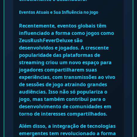
Eventos Atuais e Sua Influência no Jogo
Recentemente, eventos globais têm
influenciado a forma como jogos como
ZeusRushFeverDeluxe são
desenvolvidos e jogados. A crescente
popularidade das plataformas de
streaming criou um novo espaço para
jogadores compartilharem suas
experiências, com transmissões ao vivo
de sessões de jogo atraindo grandes
audiências. Isso não só populariza o
jogo, mas também contribui para o
desenvolvimento de comunidades em
torno de interesses compartilhados.
Além disso, a integração de tecnologias
emergentes tem revolucionado a forma