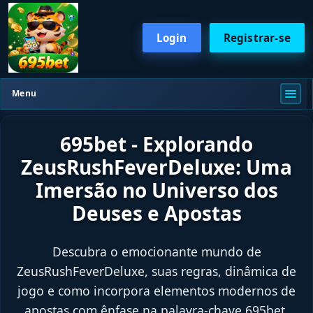
Login
Registrar-se
Menu
695bet - Explorando
ZeusRushFeverDeluxe: Uma
Imersão no Universo dos
Deuses e Apostas
Descubra o emocionante mundo de
ZeusRushFeverDeluxe, suas regras, dinâmica de
jogo e como incorpora elementos modernos de
apostas com ênfase na palavra-chave 695bet.