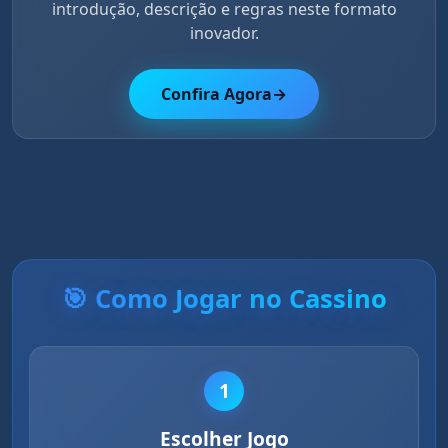
introdução, descrição e regras neste formato
inovador.
Confira Agora
→
🎯 Como Jogar no Cassino
1
Escolher Jogo