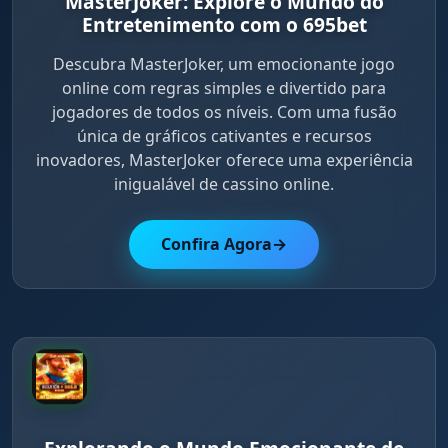
MasterJoker: Explore o Mundo do
Entretenimento com o 695bet
Descubra MasterJoker, um emocionante jogo
online com regras simples e divertido para
jogadores de todos os níveis. Com uma fusão
única de gráficos cativantes e recursos
inovadores, MasterJoker oferece uma experiência
inigualável de cassino online.
Confira Agora
→