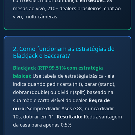
com dealer, maior confiança.
Em 695bet:
89
mesas ao vivo, 210+ dealers brasileiros, chat ao
vivo, multi-câmeras.
2. Como funcionam as estratégias de
Blackjack e Baccarat?
Blackjack (RTP 99.51% com estratégia
básica):
Use tabela de estratégia básica - ela
indica quando pedir carta (hit), parar (stand),
dobrar (double) ou dividir (split) baseado na
sua mão e carta visível do dealer.
Regra de
ouro:
Sempre dividir Ases e 8s, nunca dividir
10s, dobrar em 11.
Resultado:
Reduz vantagem
da casa para apenas 0.5%.