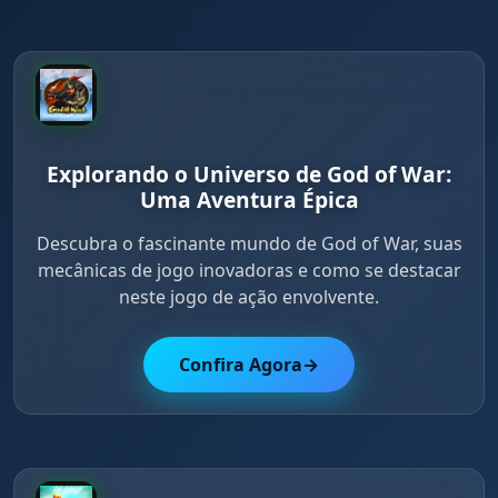
Explorando o Universo de God of War:
Uma Aventura Épica
Descubra o fascinante mundo de God of War, suas
mecânicas de jogo inovadoras e como se destacar
neste jogo de ação envolvente.
Confira Agora
→