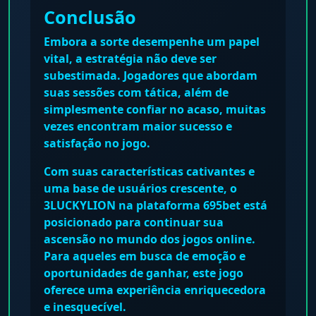
Conclusão
Embora a sorte desempenhe um papel
vital, a estratégia não deve ser
subestimada. Jogadores que abordam
suas sessões com tática, além de
simplesmente confiar no acaso, muitas
vezes encontram maior sucesso e
satisfação no jogo.
Com suas características cativantes e
uma base de usuários crescente, o
3LUCKYLION na plataforma 695bet está
posicionado para continuar sua
ascensão no mundo dos jogos online.
Para aqueles em busca de emoção e
oportunidades de ganhar, este jogo
oferece uma experiência enriquecedora
e inesquecível.