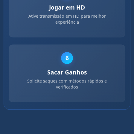
Jogar em HD
Ative transmissão em HD para melhor
experiência
6
Sacar Ganhos
Solicite saques com métodos rápidos e
verificados