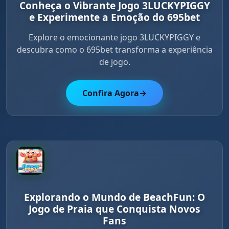
Conheça o Vibrante Jogo 3LUCKYPIGGY
e Experimente a Emoção do 695bet
Explore o emocionante jogo 3LUCKYPIGGY e
descubra como o 695bet transforma a experiência
de jogo.
Confira Agora
→
Explorando o Mundo de BeachFun: O
Jogo de Praia que Conquista Novos
Fans