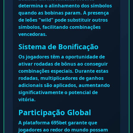
determina o alinhamento dos símbolos
quando as bobinas param. A presença
de leões "wild" pode substituir outros
símbolos, facilitando combinações
vencedoras.
Sistema de Bonificação
Os jogadores têm a oportunidade de
ativar rodadas de bônus ao conseguir
combinações especiais. Durante estas
rodadas, multiplicadores de ganhos
adicionais são aplicados, aumentando
significativamente o potencial de
vitória.
Participação Global
A plataforma
695bet
garante que
jogadores ao redor do mundo possam