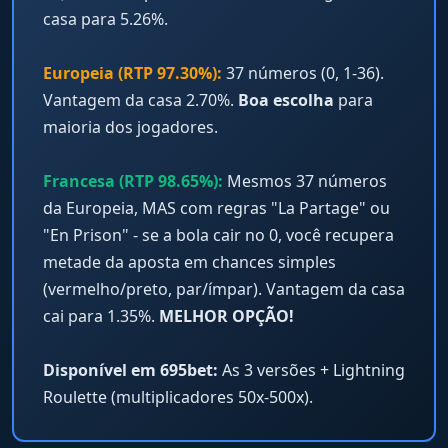
casa para 5.26%.
Europeia (RTP 97.30%):
37 números (0, 1-36).
Vantagem da casa 2.70%.
Boa escolha
para
maioria dos jogadores.
Francesa (RTP 98.65%):
Mesmos 37 números
da Europeia, MAS com regras "La Partage" ou
"En Prison" - se a bola cair no 0, você recupera
metade da aposta em chances simples
(vermelho/preto, par/ímpar). Vantagem da casa
cai para 1.35%.
MELHOR OPÇÃO!
Disponível em 695bet:
As 3 versões + Lightning
Roulette (multiplicadores 50x-500x).