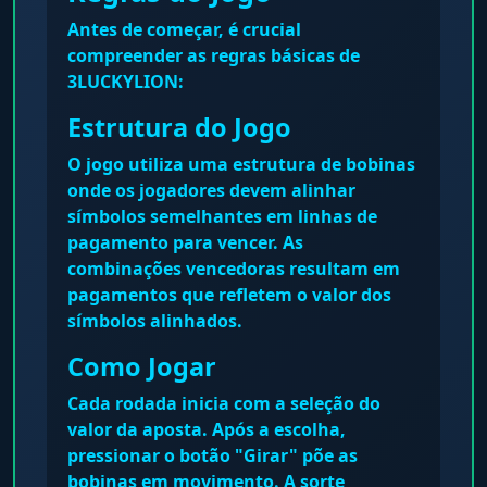
Antes de começar, é crucial
compreender as regras básicas de
3LUCKYLION
:
Estrutura do Jogo
O jogo utiliza uma estrutura de bobinas
onde os jogadores devem alinhar
símbolos semelhantes em linhas de
pagamento para vencer. As
combinações vencedoras resultam em
pagamentos que refletem o valor dos
símbolos alinhados.
Como Jogar
Cada rodada inicia com a seleção do
valor da aposta. Após a escolha,
pressionar o botão "Girar" põe as
bobinas em movimento. A sorte