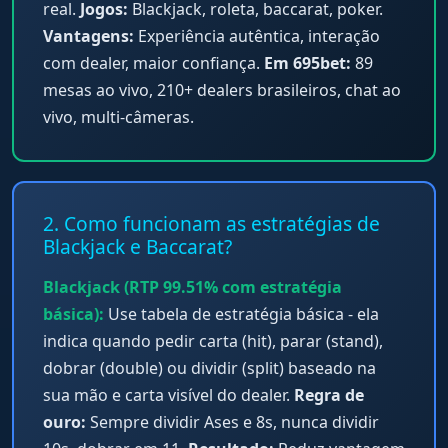
real.
Jogos:
Blackjack, roleta, baccarat, poker.
Vantagens:
Experiência autêntica, interação
com dealer, maior confiança.
Em 695bet:
89
mesas ao vivo, 210+ dealers brasileiros, chat ao
vivo, multi-câmeras.
2. Como funcionam as estratégias de
Blackjack e Baccarat?
Blackjack (RTP 99.51% com estratégia
básica):
Use tabela de estratégia básica - ela
indica quando pedir carta (hit), parar (stand),
dobrar (double) ou dividir (split) baseado na
sua mão e carta visível do dealer.
Regra de
ouro:
Sempre dividir Ases e 8s, nunca dividir