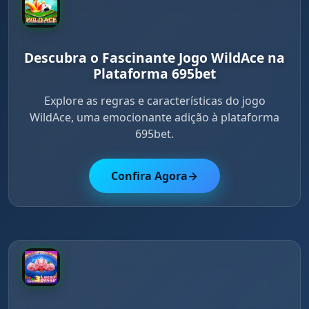
Descubra o Fascinante Jogo WildAce na
Plataforma 695bet
Explore as regras e características do jogo
WildAce, uma emocionante adição à plataforma
695bet.
Confira Agora
→