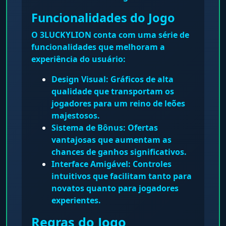
Funcionalidades do Jogo
O 3LUCKYLION conta com uma série de
funcionalidades que melhoram a
experiência do usuário:
Design Visual:
Gráficos de alta
qualidade que transportam os
jogadores para um reino de leões
majestosos.
Sistema de Bônus:
Ofertas
vantajosas que aumentam as
chances de ganhos significativos.
Interface Amigável:
Controles
intuitivos que facilitam tanto para
novatos quanto para jogadores
experientes.
Regras do Jogo