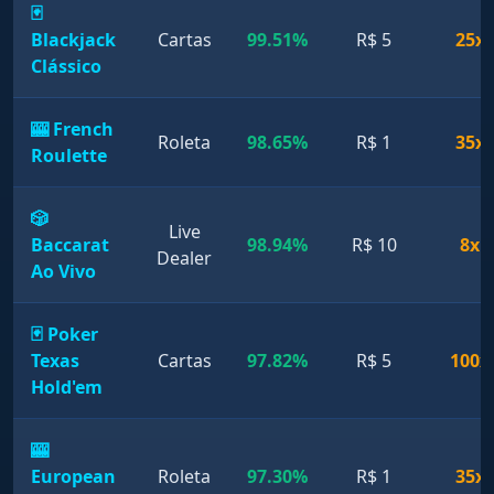
🃏
Blackjack
Cartas
99.51%
R$ 5
25x
Clássico
🎰 French
Roleta
98.65%
R$ 1
35x
Roulette
🎲
Live
Baccarat
98.94%
R$ 10
8x
Dealer
Ao Vivo
🃏 Poker
Texas
Cartas
97.82%
R$ 5
100x
Hold'em
🎰
European
Roleta
97.30%
R$ 1
35x