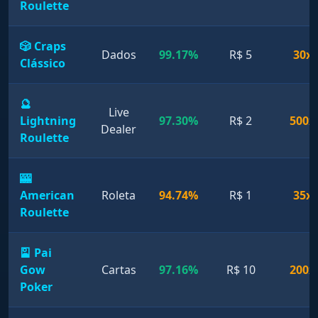
Roulette
🎲 Craps
Dados
99.17%
R$ 5
30x
Clássico
🔮
Live
Lightning
97.30%
R$ 2
500x
Dealer
Roulette
🎰
American
Roleta
94.74%
R$ 1
35x
Roulette
🎴 Pai
Gow
Cartas
97.16%
R$ 10
200x
Poker