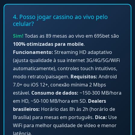
4. Posso jogar cassino ao vivo pelo
celular?
Sim!
Todas as 89 mesas ao vivo em 695bet são
100% otimizadas para mobile
.
Funcionamento:
Streaming HD adaptativo
(ajusta qualidade à sua internet 3G/4G/5G/WiFi
automaticamente), controles touch intuitivos,
modo retrato/paisagem.
Requisitos:
Android
7.0+ ou iOS 12+, conexão mínima 2 Mbps
estável.
Consumo de dados:
~150-300 MB/hora
em HD, ~50-100 MB/hora em SD.
Dealers
brasileiros:
Horário das 8h às 2h (horário de
Brasília) para mesas em português.
Dica:
Use
WiFi para melhor qualidade de vídeo e menor
latência.