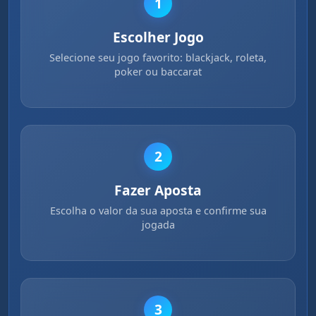
1
Escolher Jogo
Selecione seu jogo favorito: blackjack, roleta,
poker ou baccarat
2
Fazer Aposta
Escolha o valor da sua aposta e confirme sua
jogada
3