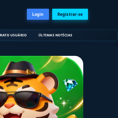
Login
Registrar-se
RATO USUÁRIO
ÚLTIMAS NOTÍCIAS