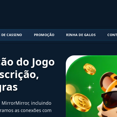
 DE CASSINO
PROMOÇÃO
RINHA DE GALOS
CONT
ção do Jogo
scrição,
gras
 MirrorMirror, incluindo
oramos as conexões com