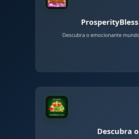
ProsperityBless
Descubra o emocionante mundo de
Descubra o