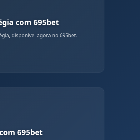
tégia com 695bet
gia, disponível agora no 695bet.
 com 695bet