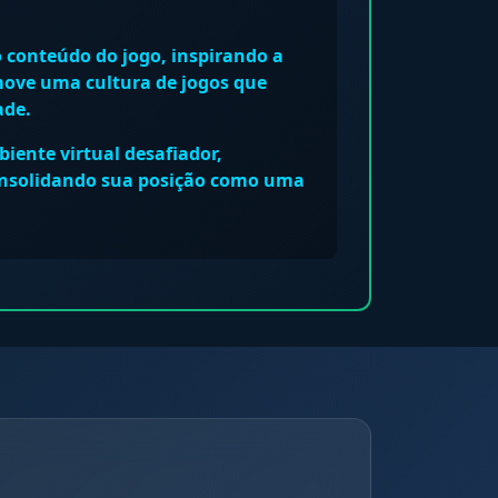
 conteúdo do jogo, inspirando a
omove uma cultura de jogos que
ade.
ente virtual desafiador,
consolidando sua posição como uma