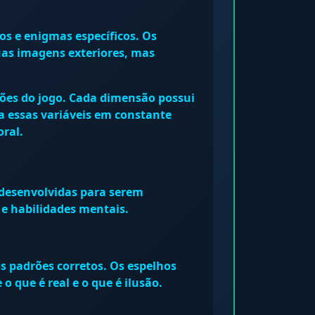
os e enigmas específicos. Os
uas imagens exteriores, mas
ões do jogo. Cada dimensão possui
 a essas variáveis em constante
ral.
desenvolvidas para serem
e habilidades mentais.
s padrões corretos. Os espelhos
 que é real e o que é ilusão.