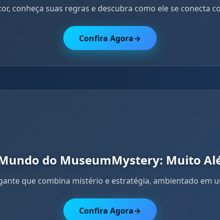
or, conheça suas regras e descubra como ele se conecta co
Confira Agora
→
 Mundo do MuseumMystery: Muito Alé
gante que combina mistério e estratégia, ambientado em 
Confira Agora
→