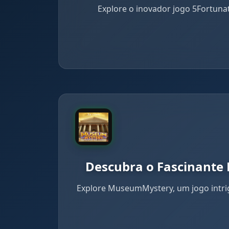
Explore o inovador jogo 5Fortunat
Descubra o Fascinante
Explore MuseumMystery, um jogo intri