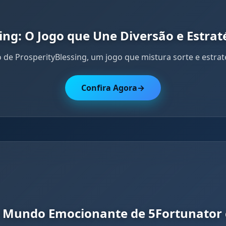
ing: O Jogo que Une Diversão e Estra
 ProsperityBlessing, um jogo que mistura sorte e estraté
Confira Agora
→
 Mundo Emocionante de 5Fortunator