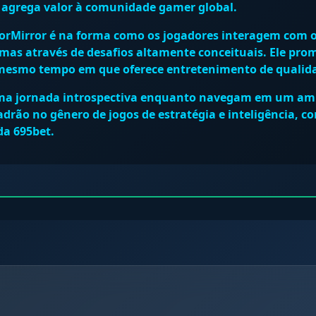
 e agrega valor à comunidade gamer global.
rorMirror é na forma como os jogadores interagem com o
lemas através de desafios altamente conceituais. Ele pr
o mesmo tempo em que oferece entretenimento de qualid
ma jornada introspectiva enquanto navegam em um ambi
drão no gênero de jogos de estratégia e inteligência, 
da 695bet.