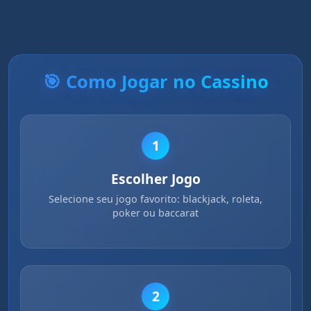
🎯 Como Jogar no Cassino
1
Escolher Jogo
Selecione seu jogo favorito: blackjack, roleta,
poker ou baccarat
2