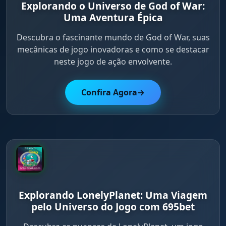
Explorando o Universo de God of War:
Uma Aventura Épica
Descubra o fascinante mundo de God of War, suas
mecânicas de jogo inovadoras e como se destacar
neste jogo de ação envolvente.
Confira Agora
→
Explorando LonelyPlanet: Uma Viagem
pelo Universo do Jogo com 695bet