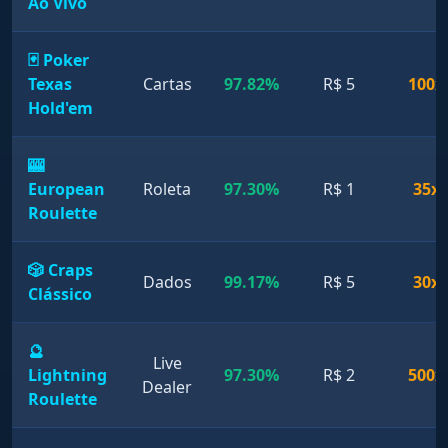
Ao Vivo
🃏 Poker
Texas
Cartas
97.82%
R$ 5
100x
Hold'em
🎰
European
Roleta
97.30%
R$ 1
35x
Roulette
🎲 Craps
Dados
99.17%
R$ 5
30x
Clássico
🔮
Live
Lightning
97.30%
R$ 2
500x
Dealer
Roulette