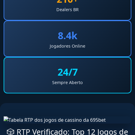
Dealers BR
8.4k
Jogadores Online
24/7
Sempre Aberto
🎲 RTP Verificado: Top 12 Jogos de