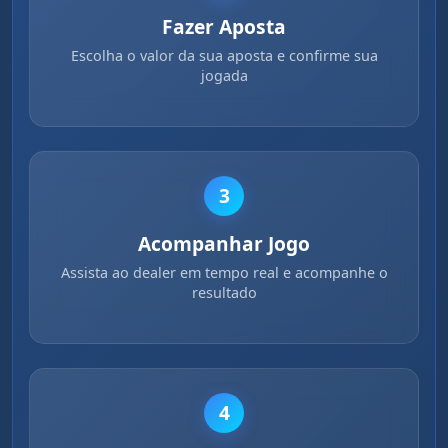
Fazer Aposta
Escolha o valor da sua aposta e confirme sua
jogada
3
Acompanhar Jogo
Assista ao dealer em tempo real e acompanhe o
resultado
4