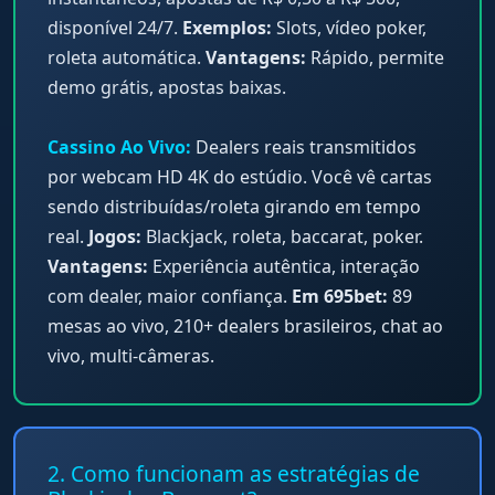
disponível 24/7.
Exemplos:
Slots, vídeo poker,
roleta automática.
Vantagens:
Rápido, permite
demo grátis, apostas baixas.
Cassino Ao Vivo:
Dealers reais transmitidos
por webcam HD 4K do estúdio. Você vê cartas
sendo distribuídas/roleta girando em tempo
real.
Jogos:
Blackjack, roleta, baccarat, poker.
Vantagens:
Experiência autêntica, interação
com dealer, maior confiança.
Em 695bet:
89
mesas ao vivo, 210+ dealers brasileiros, chat ao
vivo, multi-câmeras.
2. Como funcionam as estratégias de