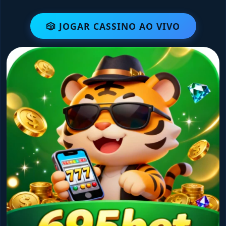
🎲 JOGAR CASSINO AO VIVO