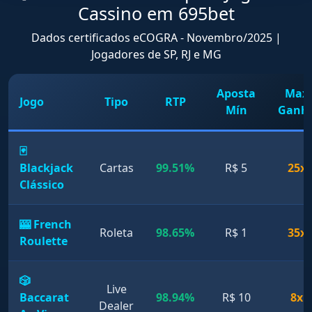
Cassino em 695bet
Dados certificados eCOGRA - Novembro/2025 |
Jogadores de SP, RJ e MG
Aposta
Max
Jogo
Tipo
RTP
Mín
Ganh
🃏
Blackjack
Cartas
99.51%
R$ 5
25x
Clássico
🎰 French
Roleta
98.65%
R$ 1
35x
Roulette
🎲
Live
Baccarat
98.94%
R$ 10
8x
Dealer