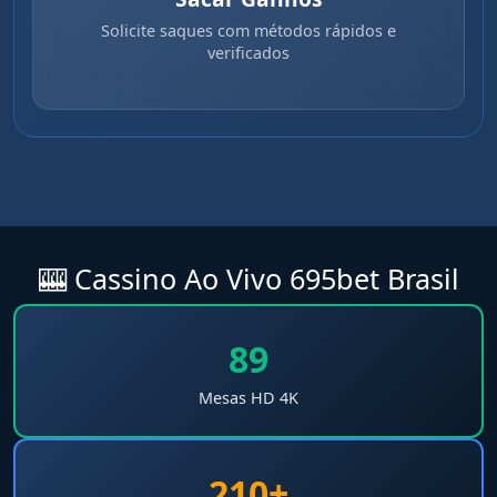
Solicite saques com métodos rápidos e
verificados
🎰 Cassino Ao Vivo 695bet Brasil
89
Mesas HD 4K
210+