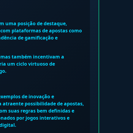
 em uma posição de destaque,
ão com plataformas de apostas como
dência de gamificação e
s, mas também incentivam a
ia um ciclo virtuoso de
go.
exemplos de inovação e
 atraente possibilidade de apostas,
om suas regras bem definidas e
nados por jogos interativos e
igital.