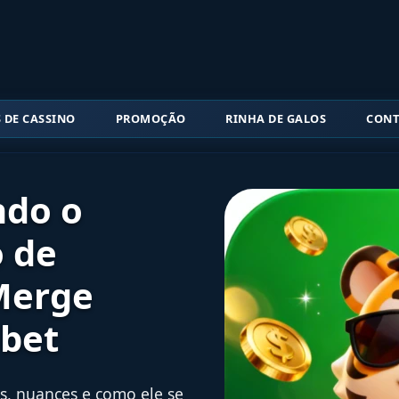
 DE CASSINO
PROMOÇÃO
RINHA DE GALOS
CONT
ndo o
 de
Merge
5bet
as, nuances e como ele se