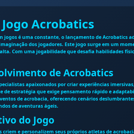
 Jogo Acrobatics
m jogos é uma constante, o lançamento de
Acrobatics
ad
 imaginação dos jogadores. Este jogo surge em um mome
alta. Com uma jogabilidade que desafia habilidades físi
olvimento de Acrobatics
ecialistas apaixonados por criar experiências imersiva
de estratégia que exige pensamento rápido e adaptabil
eventos de acrobacia, oferecendo cenários deslumbrante
dos de aventuras ágeis.
ivo do Jogo
s criem e personalizem seus próprios atletas de acroba