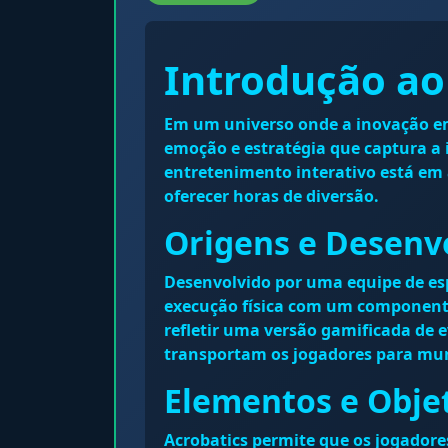
Introdução ao
Em um universo onde a inovação e
emoção e estratégia que captura a
entretenimento interativo está em 
oferecer horas de diversão.
Origens e Desenv
Desenvolvido por uma equipe de esp
execução física com um componente 
refletir uma versão gamificada de 
transportam os jogadores para mun
Elementos e Objet
Acrobatics permite que os jogadore