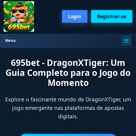
Login
Registrar-se
Menu
695bet - DragonXTiger: Um
Guia Completo para o Jogo do
Momento
Explore o fascinante mundo de DragonXTiger, um
jogo emergente nas plataformas de apostas
digitais.