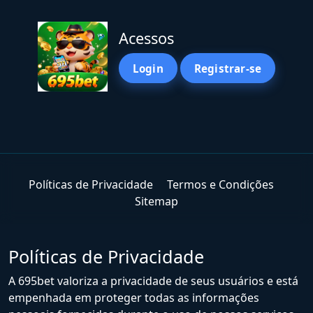
Acessos
Login
Registrar-se
Políticas de Privacidade
Termos e Condições
Sitemap
Políticas de Privacidade
A 695bet valoriza a privacidade de seus usuários e está
empenhada em proteger todas as informações