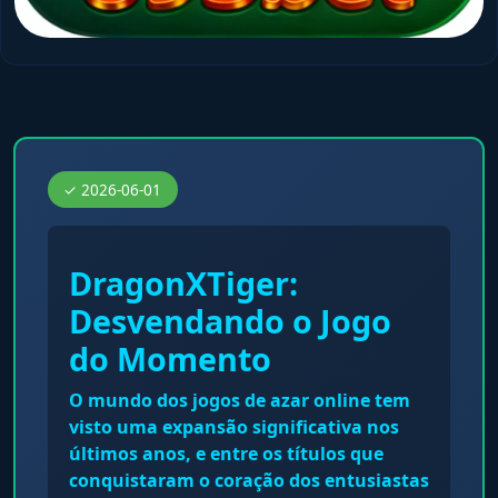
✓ 2026-06-01
DragonXTiger:
Desvendando o Jogo
do Momento
O mundo dos jogos de azar online tem
visto uma expansão significativa nos
últimos anos, e entre os títulos que
conquistaram o coração dos entusiastas