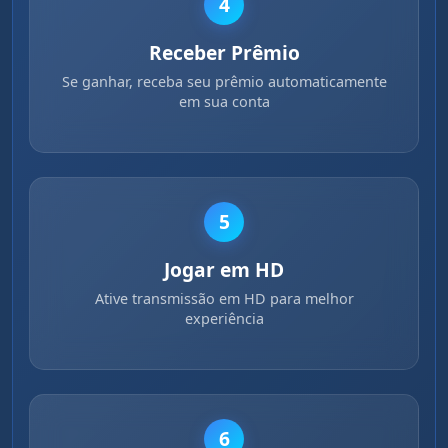
4
Receber Prêmio
Se ganhar, receba seu prêmio automaticamente
em sua conta
5
Jogar em HD
Ative transmissão em HD para melhor
experiência
6