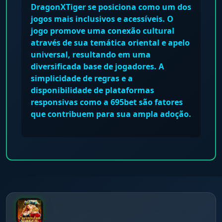
DragonXTiger se posiciona como um dos
jogos mais inclusivos e acessíveis. O
jogo promove uma conexão cultural
através de sua temática oriental e apelo
universal, resultando em uma
diversificada base de jogadores. A
simplicidade de regras e a
disponibilidade de plataformas
responsivas como a 695bet são fatores
que contribuem para sua ampla adoção.