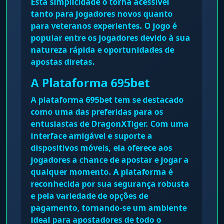
Esta simplicidade o torna acessível
tanto para jogadores novos quanto
para veteranos experientes. O jogo é
popular entre os jogadores devido à sua
natureza rápida e oportunidades de
apostas diretas.
A Plataforma 695bet
A plataforma
695bet
tem se destacado
como uma das preferidas para os
entusiastas de DragonXTiger. Com uma
interface amigável e suporte a
dispositivos móveis, ela oferece aos
jogadores a chance de apostar e jogar a
qualquer momento. A plataforma é
reconhecida por sua segurança robusta
e pela variedade de opções de
pagamento, tornando-se um ambiente
ideal para apostadores de todo o