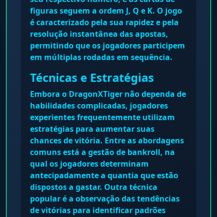
figuras seguem a ordem J, Q e K. O jogo
é caracterizado pela sua rapidez e pela
resolução instantânea das apostas,
permitindo que os jogadores participem
em múltiplas rodadas em sequência.
Técnicas e Estratégias
Embora o DragonXTiger não dependa de
habilidades complicadas, jogadores
experientes frequentemente utilizam
estratégias para aumentar suas
chances de vitória. Entre as abordagens
comuns está a gestão de bankroll, na
qual os jogadores determinam
antecipadamente a quantia que estão
dispostos a gastar. Outra técnica
popular é a observação das tendências
de vitórias para identificar padrões