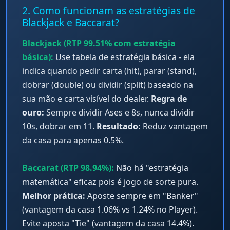
2. Como funcionam as estratégias de
Blackjack e Baccarat?
Blackjack (RTP 99.51% com estratégia
básica):
Use tabela de estratégia básica - ela
indica quando pedir carta (hit), parar (stand),
dobrar (double) ou dividir (split) baseado na
sua mão e carta visível do dealer.
Regra de
ouro:
Sempre dividir Ases e 8s, nunca dividir
10s, dobrar em 11.
Resultado:
Reduz vantagem
da casa para apenas 0.5%.
Baccarat (RTP 98.94%):
Não há "estratégia
matemática" eficaz pois é jogo de sorte pura.
Melhor prática:
Aposte sempre em "Banker"
(vantagem da casa 1.06% vs 1.24% no Player).
Evite aposta "Tie" (vantagem da casa 14.4%).