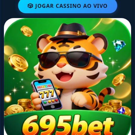
🎲 JOGAR CASSINO AO VIVO