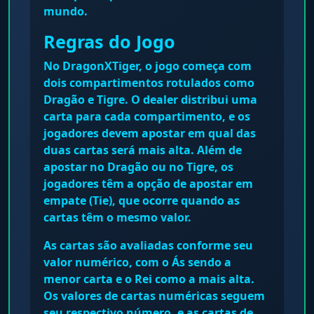
mundo.
Regras do Jogo
No DragonXTiger, o jogo começa com
dois compartimentos rotulados como
Dragão e Tigre. O dealer distribui uma
carta para cada compartimento, e os
jogadores devem apostar em qual das
duas cartas será mais alta. Além de
apostar no Dragão ou no Tigre, os
jogadores têm a opção de apostar em
empate (Tie), que ocorre quando as
cartas têm o mesmo valor.
As cartas são avaliadas conforme seu
valor numérico, com o Ás sendo a
menor carta e o Rei como a mais alta.
Os valores de cartas numéricas seguem
seu respectivo número, e as cartas de