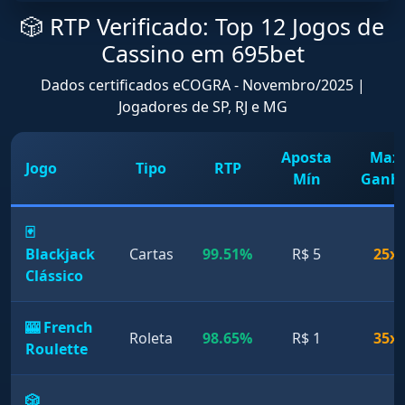
🎲 RTP Verificado: Top 12 Jogos de
Cassino em 695bet
Dados certificados eCOGRA - Novembro/2025 |
Jogadores de SP, RJ e MG
Aposta
Max
Jogo
Tipo
RTP
Mín
Ganh
🃏
Blackjack
Cartas
99.51%
R$ 5
25x
Clássico
🎰 French
Roleta
98.65%
R$ 1
35x
Roulette
🎲